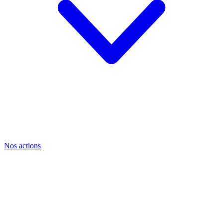
Nos actions