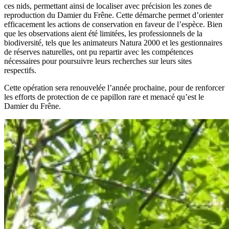
ces nids, permettant ainsi de localiser avec précision les zones de
reproduction du Damier du Frêne. Cette démarche permet d’orienter
efficacement les actions de conservation en faveur de l’espèce. Bien
que les observations aient été limitées, les professionnels de la
biodiversité, tels que les animateurs Natura 2000 et les gestionnaires
de réserves naturelles, ont pu repartir avec les compétences
nécessaires pour poursuivre leurs recherches sur leurs sites
respectifs.
Cette opération sera renouvelée l’année prochaine, pour de renforcer
les efforts de protection de ce papillon rare et menacé qu’est le
Damier du Frêne.