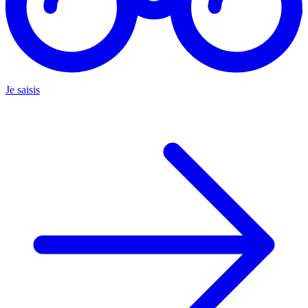
Je saisis