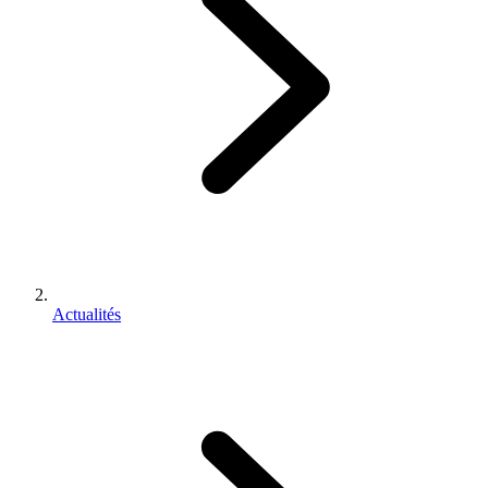
Actualités