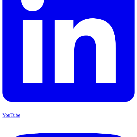
YouTube