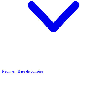
Neomys - Base de données