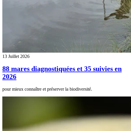
13 Juillet 2026
88 mares diagnostiquées et 35 suivies en
2026
pour mieux connaître et préserver la biodiversité.