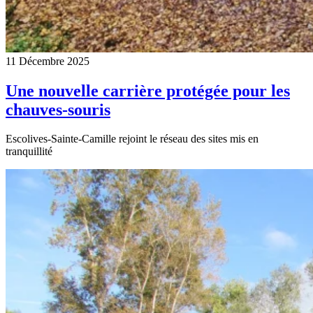
11 Décembre 2025
Une nouvelle carrière protégée pour les
chauves-souris
Escolives-Sainte-Camille rejoint le réseau des sites mis en
tranquillité