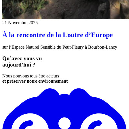
21 Novembre 2025
À la rencontre de la Loutre d’Europe
sur l’Espace Naturel Sensible du Petit-Fleury à Bourbon-Lancy
Qu’avez-vous vu
aujourd’hui ?
Nous pouvons tous être acteurs
et préserver notre environnement