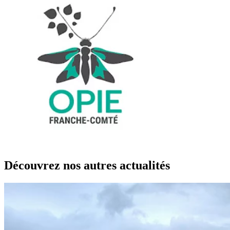
Découvrez nos autres actualités