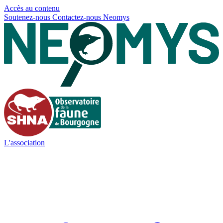
Panneau de gestion des cookies
Accès au contenu
Soutenez-nous
Contactez-nous
Neomys
L'association