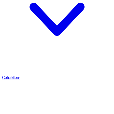
Cohabitons