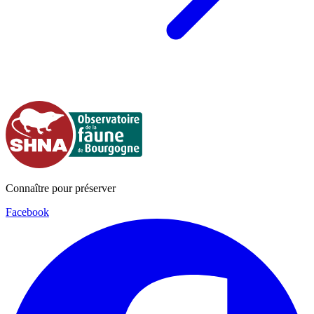
Connaître pour préserver
Facebook