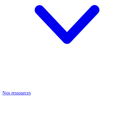
Nos ressources