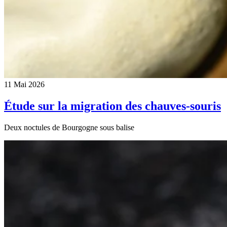
11 Mai 2026
Étude sur la migration des chauves-souris
Deux noctules de Bourgogne sous balise