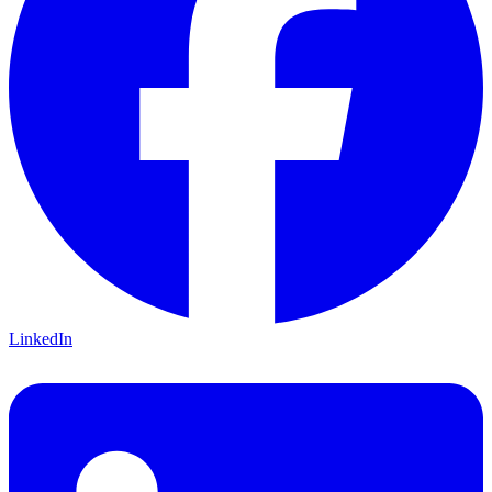
LinkedIn