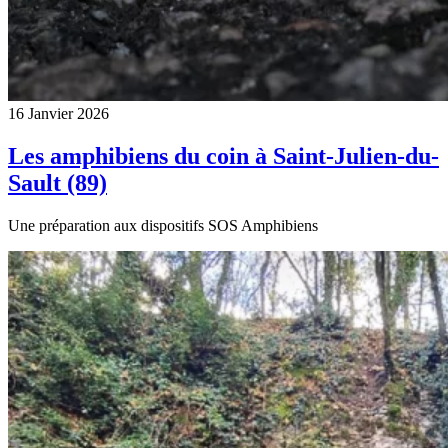
16 Janvier 2026
Les amphibiens du coin à Saint-Julien-du-
Sault (89)
Une préparation aux dispositifs SOS Amphibiens