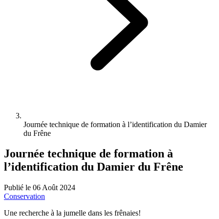
Journée technique de formation à l’identification du Damier
du Frêne
Journée technique de formation à
l’identification du Damier du Frêne
Publié le 06 Août 2024
Conservation
Une recherche à la jumelle dans les frênaies!