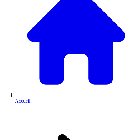
Accueil