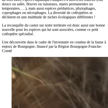
douce ou salée, fleuves ou ruisseaux, mares permanentes ou
temporaires, …), mais aussi espèces prédatrices, phytophages,
coprophages ou nécrophages. La diversité de coléoptères se
déclinent en une multitude de niches écologiques différentes !
La reconquête du castor sur notre territoire est donc aussi une bonne
nouvelle pour les espèces qui lui sont associées, comme ce petit
coléoptère spécialisé.
Une découverte dans le cadre de l'inventaire en continu de la faune à
enjeux de Bourgogne, financé par la Région Bourgogne-Franche-
Comté