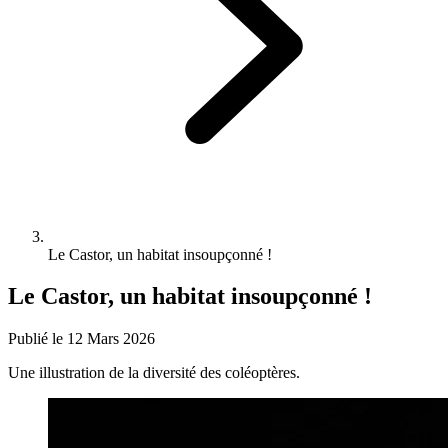
Le Castor, un habitat insoupçonné !
Le Castor, un habitat insoupçonné !
Publié le 12 Mars 2026
Une illustration de la diversité des coléoptères.