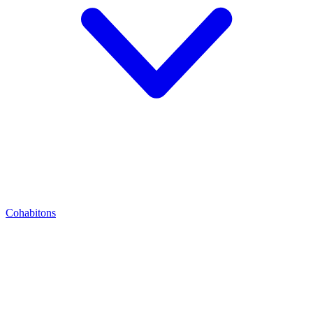
Cohabitons