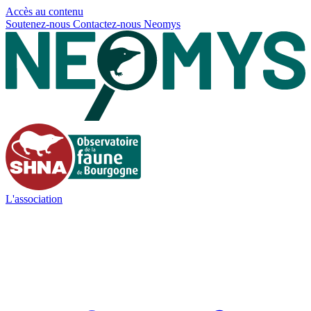
Panneau de gestion des cookies
Accès au contenu
Soutenez-nous
Contactez-nous
Neomys
L'association