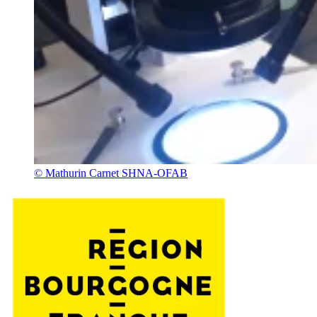
© Mathurin Carnet SHNA-OFAB