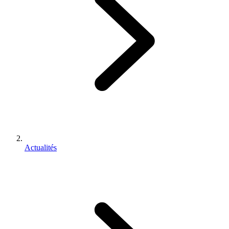
Actualités