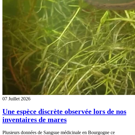
07 Juillet 2026
Une espèce discrète observée lors de nos
inventaires de mares
Plusieurs données de Sangsue médicinale en Bourgogne ce