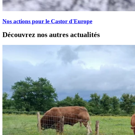
Nos actions pour le Castor d'Europe
Découvrez nos autres actualités