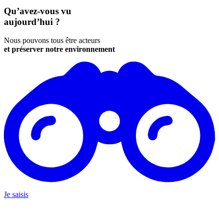
Qu’avez-vous vu
aujourd’hui ?
Nous pouvons tous être acteurs
et préserver notre environnement
Je saisis