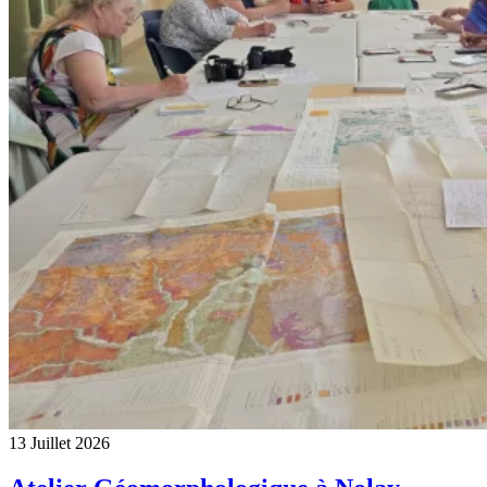
13 Juillet 2026