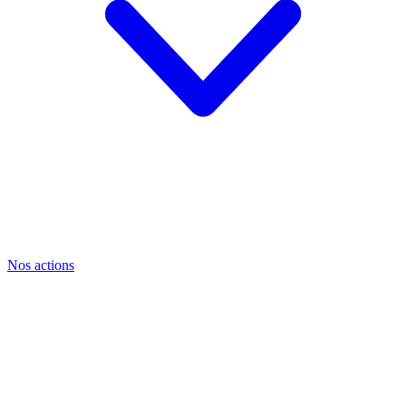
Nos actions