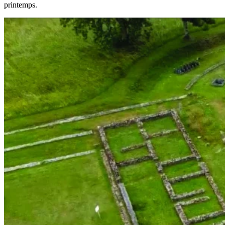
printemps.