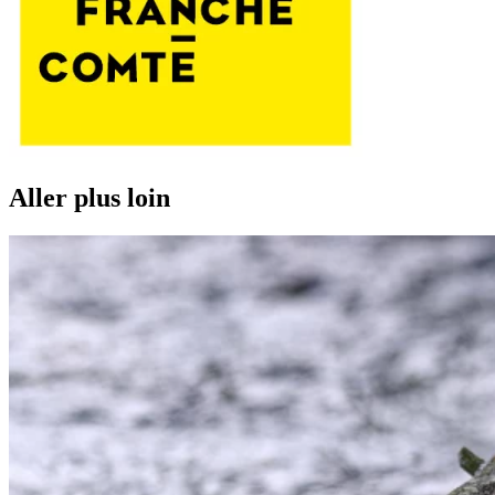
Aller plus loin