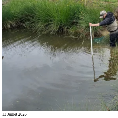
13 Juillet 2026