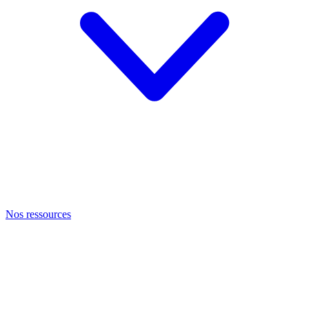
Nos ressources