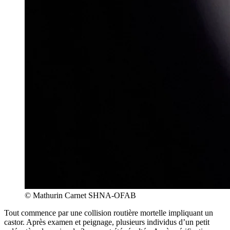
© Mathurin Carnet SHNA-OFAB
Tout commence par une collision routière mortelle impliquant un
castor. Après examen et peignage, plusieurs individus d’un petit