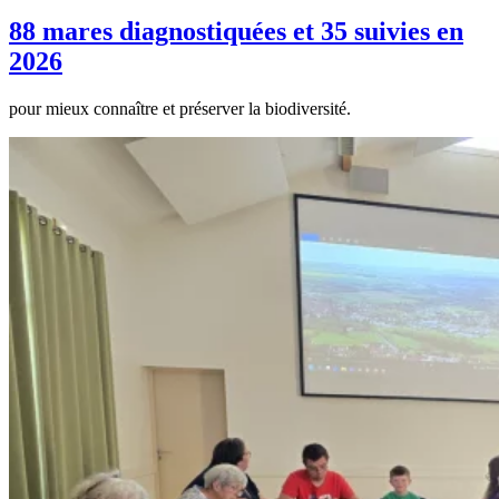
88 mares diagnostiquées et 35 suivies en
2026
pour mieux connaître et préserver la biodiversité.