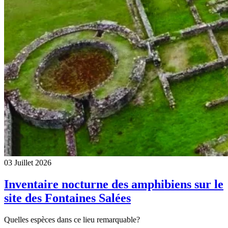
03 Juillet 2026
Inventaire nocturne des amphibiens sur le
site des Fontaines Salées
Quelles espèces dans ce lieu remarquable?