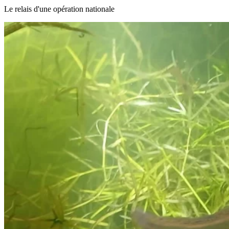
Le relais d'une opération nationale