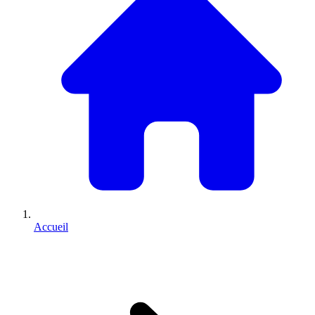
Accueil