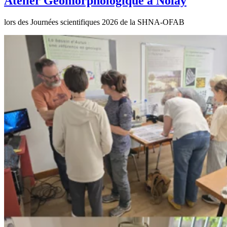
Atelier Géomorphologique à Nolay
lors des Journées scientifiques 2026 de la SHNA-OFAB