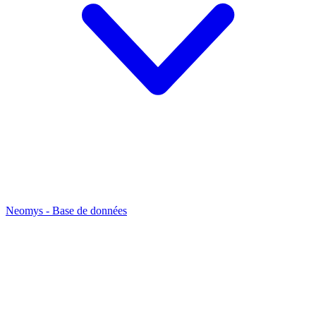
Neomys - Base de données