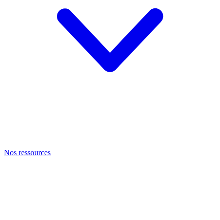
Nos ressources