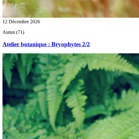
12 Décembre 2026
Autun (71)
Atelier botanique : Bryophytes 2/2