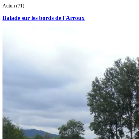
Autun (71)
Balade sur les bords de l'Arroux