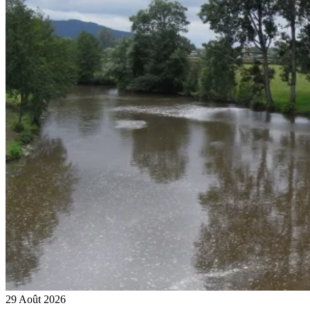
29 Août 2026