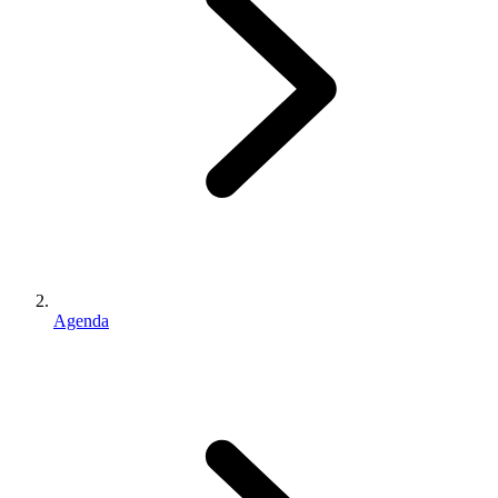
Agenda