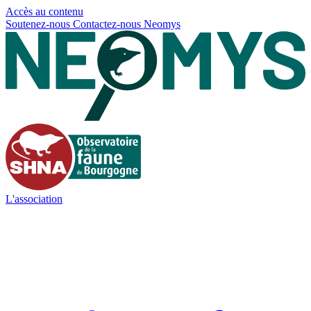
Panneau de gestion des cookies
Accès au contenu
Soutenez-nous
Contactez-nous
Neomys
L'association