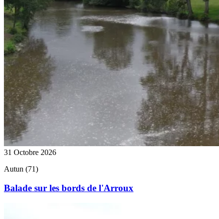
31 Octobre 2026
Autun (71)
Balade sur les bords de l'Arroux