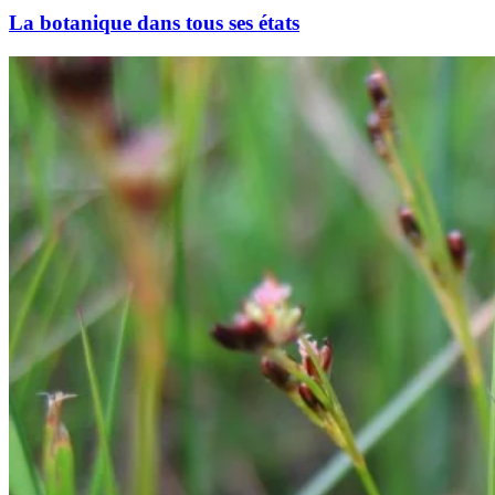
La botanique dans tous ses états