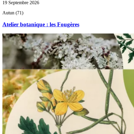
19 Septembre 2026
Autun (71)
Atelier botanique : les Fougères