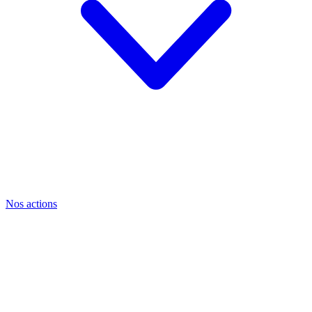
Nos actions