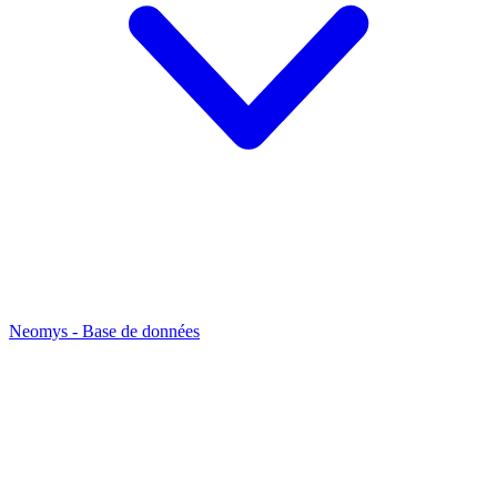
Neomys - Base de données