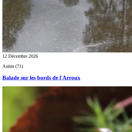
12 Décembre 2026
Autun (71)
Balade sur les bords de l'Arroux