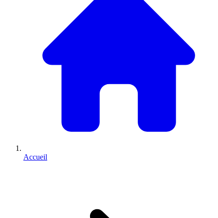
Accueil