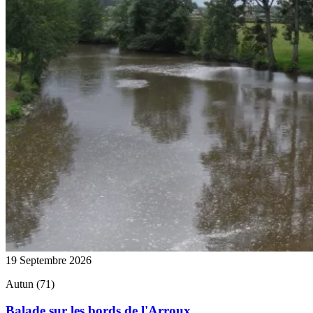
19 Septembre 2026
Autun (71)
Balade sur les bords de l'Arroux