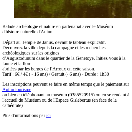
Balade archéologie et nature en partenariat avec le Muséum
d'histoire naturelle d'Autun
Départ au Temple de Janus, devant le tableau explicatif.
Découvrez la ville depuis la campagne et les recherches
archéologiques sur les origines
d’Augustodunum dans le quartier de la Genetoye. Initiez-vous à la
faune et la flore
abritées par les berges de l’Arroux en cette saison.
Tarif : 6€ / 4€ ( - 16 ans) / Gratuit (- 6 ans) - Durée : 1h30
Les inscriptions peuvent se faire en même temps que le paiement sur
Autun tourisme
ou bien en téléphonant au muséum (0385520915) ou en se rendant à
l'accueil du Muséum ou de l'Espace Gislebertus (en face de la
cathédrale)
Plus d'informations par
ici