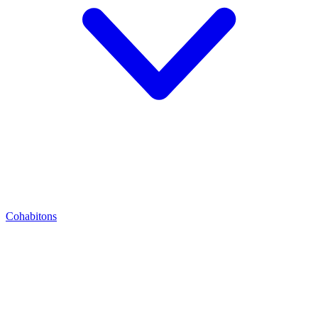
Cohabitons