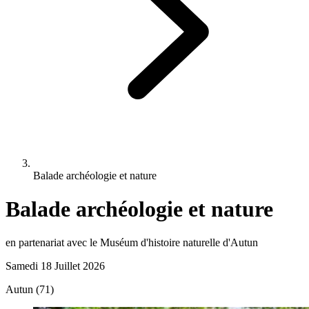
Balade archéologie et nature
Balade archéologie et nature
en partenariat avec le Muséum d'histoire naturelle d'Autun
Samedi 18 Juillet 2026
Autun (71)