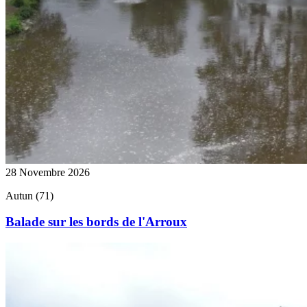
28 Novembre 2026
Autun (71)
Balade sur les bords de l'Arroux