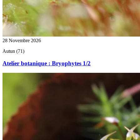
28 Novembre 2026
Autun (71)
Atelier botanique : Bryophytes 1/2