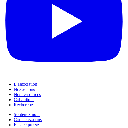
L'association
Nos actions
Nos ressources
Cohabitons
Recherche
Soutenez-nous
Contactez-nous
Espace presse