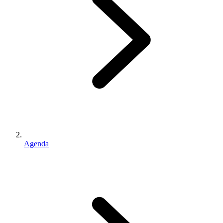
Agenda