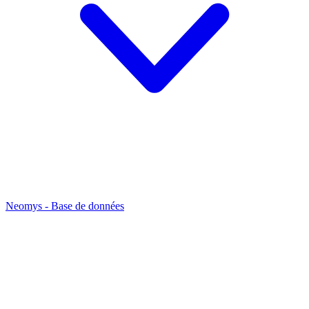
Neomys - Base de données