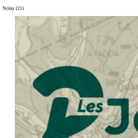
Nolay (21)