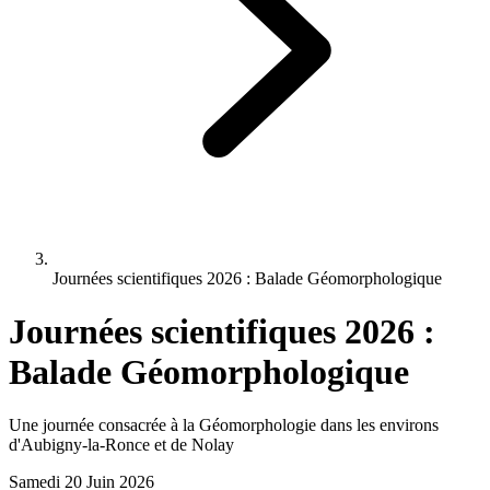
Journées scientifiques 2026 : Balade Géomorphologique
Journées scientifiques 2026 :
Balade Géomorphologique
Une journée consacrée à la Géomorphologie dans les environs
d'Aubigny-la-Ronce et de Nolay
Samedi 20 Juin 2026