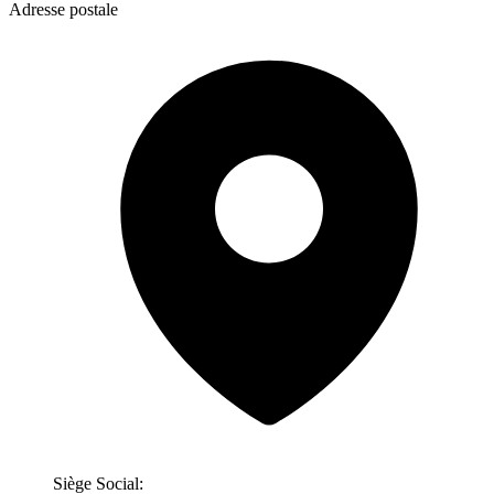
Adresse postale
Siège Social: