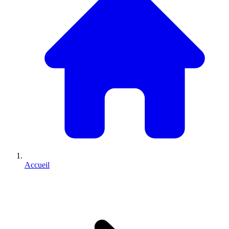
Accueil