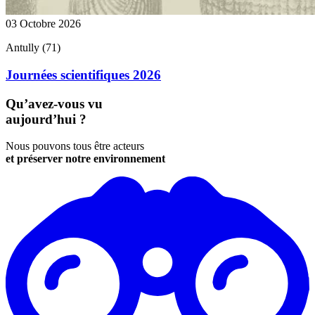
03 Octobre 2026
Antully (71)
Journées scientifiques 2026
Qu’avez-vous vu
aujourd’hui ?
Nous pouvons tous être acteurs
et préserver notre environnement