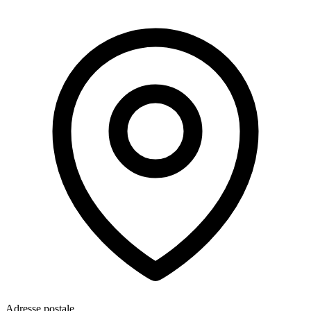
Adresse postale