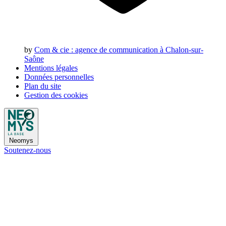
by
Com & cie
: agence de communication à Chalon-sur-
Saône
Mentions légales
Données personnelles
Plan du site
Gestion des cookies
Neomys
Soutenez-nous