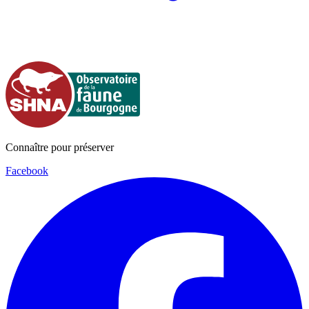
Connaître pour préserver
Facebook