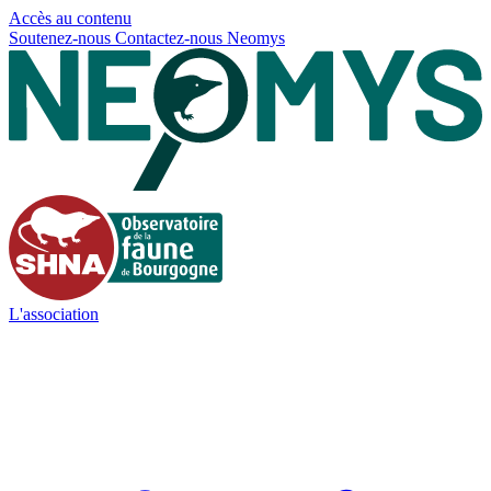
Panneau de gestion des cookies
Accès au contenu
Soutenez-nous
Contactez-nous
Neomys
L'association