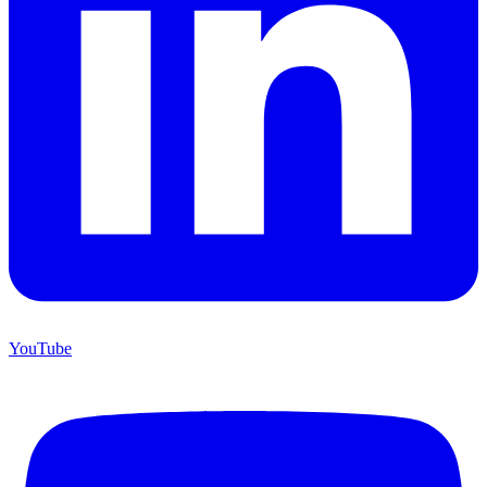
YouTube