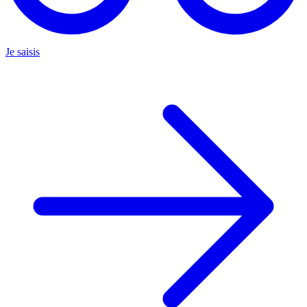
Je saisis