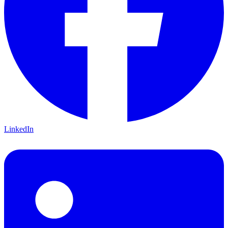
LinkedIn