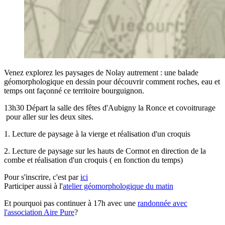
Venez explorez les paysages de Nolay autrement : une balade
géomorphologique en dessin pour découvrir comment roches, eau et
temps ont façonné ce territoire bourguignon.
13h30 Départ la salle des fêtes d'Aubigny la Ronce et covoitrurage
pour aller sur les deux sites.
1. Lecture de paysage à la vierge et réalisation d'un croquis
2. Lecture de paysage sur les hauts de Cormot en direction de la
combe et réalisation d'un croquis ( en fonction du temps)
Pour s'inscrire, c'est par
ici
Participer aussi à l'
atelier géomorphologique du matin
Et pourquoi pas continuer à 17h avec une
randonnée avec
l'association Aire Pure
?