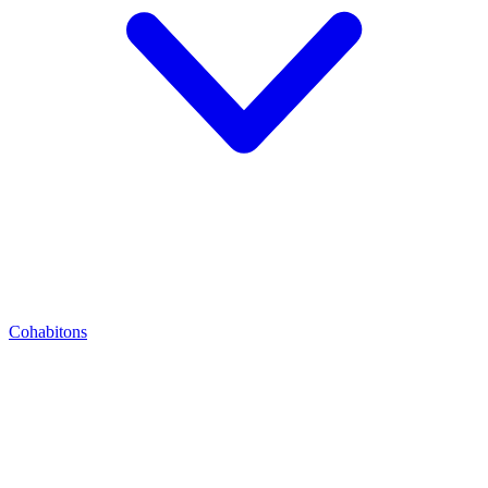
Cohabitons