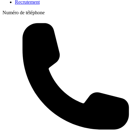
Recrutement
Numéro de téléphone