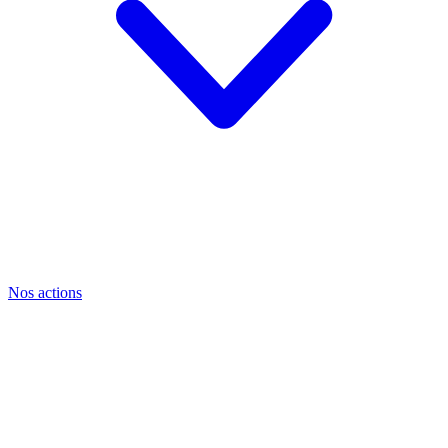
Nos actions