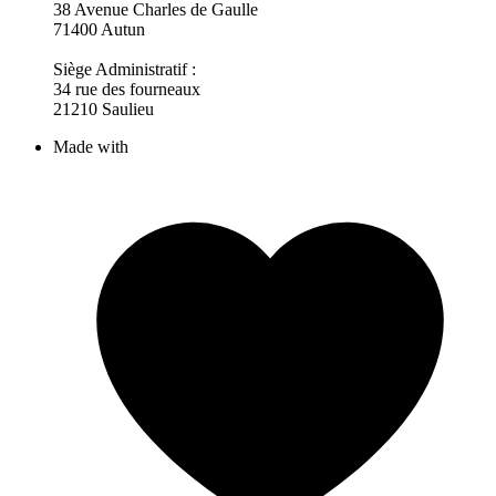
38 Avenue Charles de Gaulle
71400 Autun
Siège Administratif :
34 rue des fourneaux
21210 Saulieu
Made with