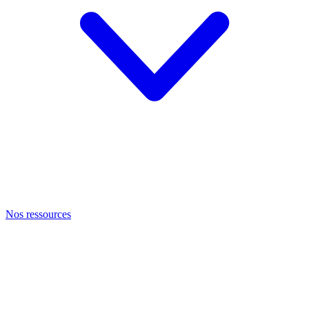
Nos ressources