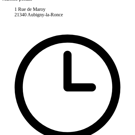
1 Rue de Maroy
21340 Aubigny-la-Ronce