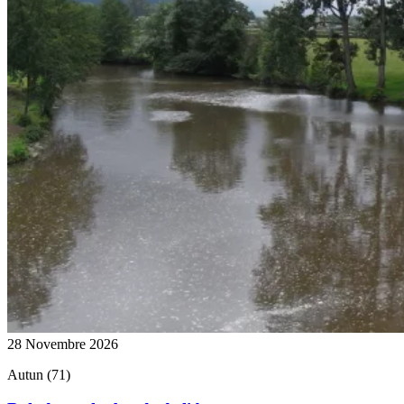
28 Novembre 2026
Autun (71)