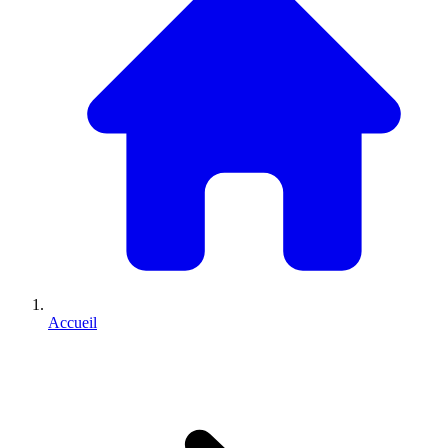
Accueil