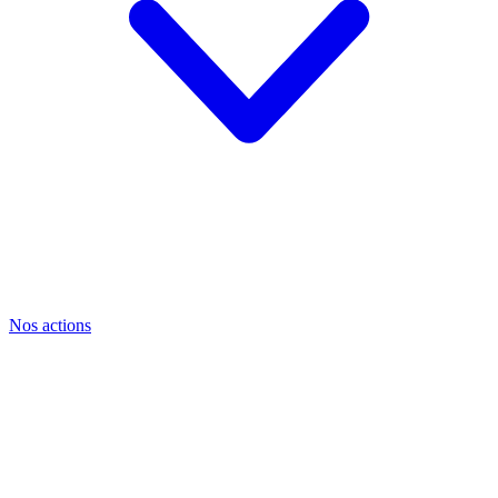
Nos actions