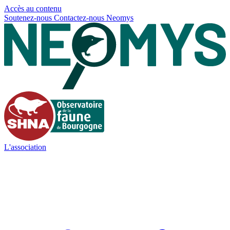
Panneau de gestion des cookies
Accès au contenu
Soutenez-nous
Contactez-nous
Neomys
L'association