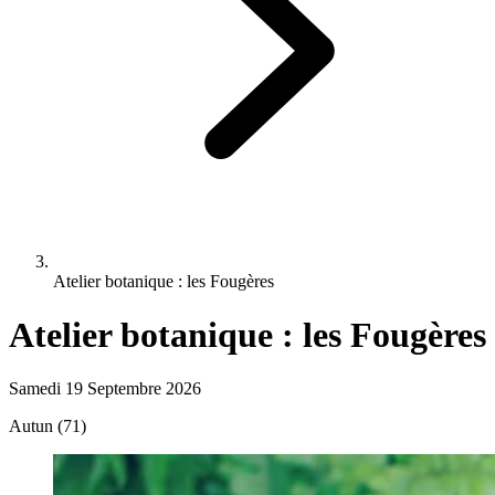
Atelier botanique : les Fougères
Atelier botanique : les Fougères
Samedi 19 Septembre 2026
Autun (71)