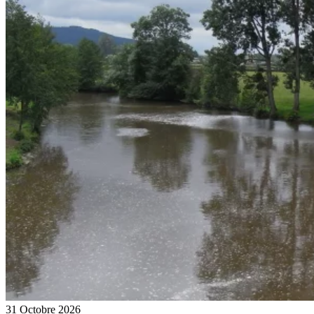
31 Octobre 2026