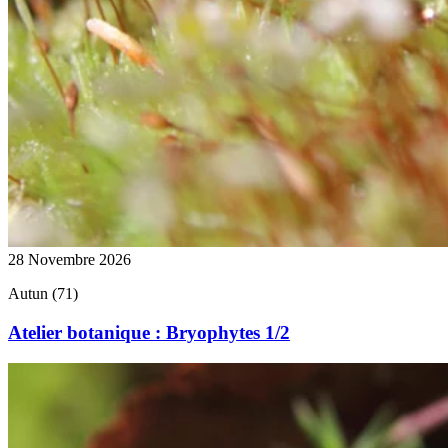
28 Novembre 2026
Autun (71)
Atelier botanique : Bryophytes 1/2