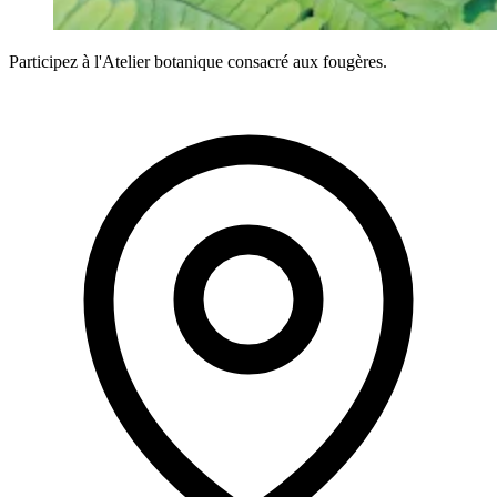
Participez à l'Atelier botanique consacré aux fougères.