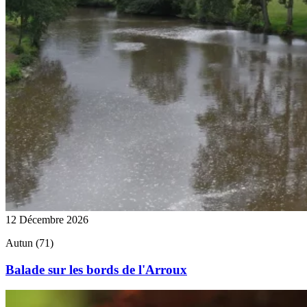
12 Décembre 2026
Autun (71)
Balade sur les bords de l'Arroux