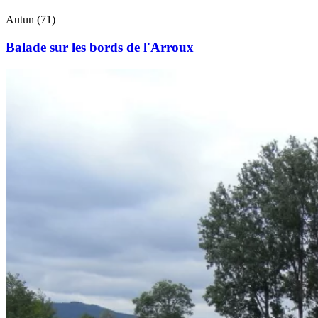
Autun (71)
Balade sur les bords de l'Arroux