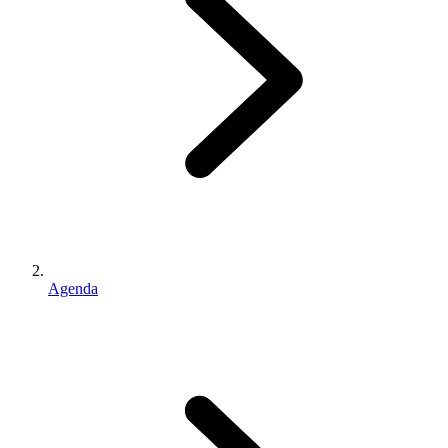
Agenda