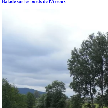
Balade sur les bords de l'Arroux