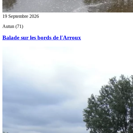
19 Septembre 2026
Autun (71)
Balade sur les bords de l'Arroux