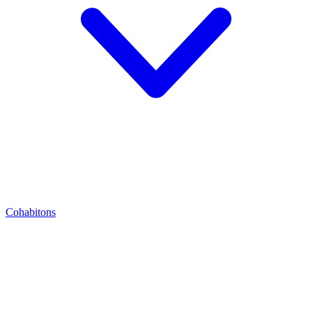
Cohabitons