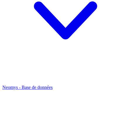
Neomys - Base de données