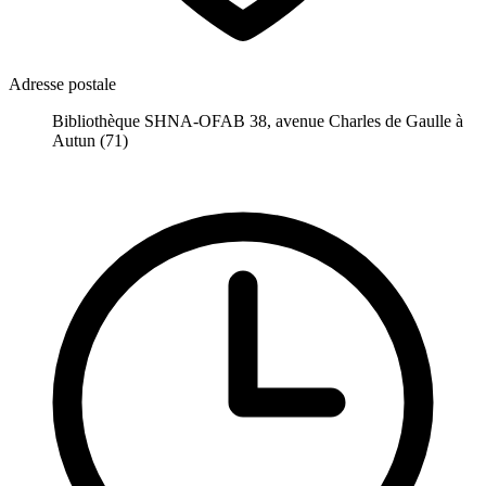
Adresse postale
Bibliothèque SHNA-OFAB 38, avenue Charles de Gaulle à
Autun (71)