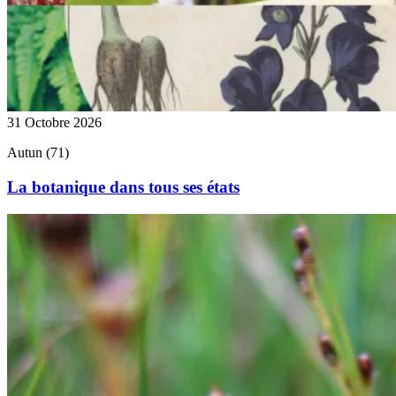
31 Octobre 2026
Autun (71)
La botanique dans tous ses états