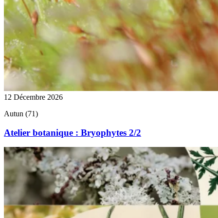
12 Décembre 2026
Autun (71)
Atelier botanique : Bryophytes 2/2