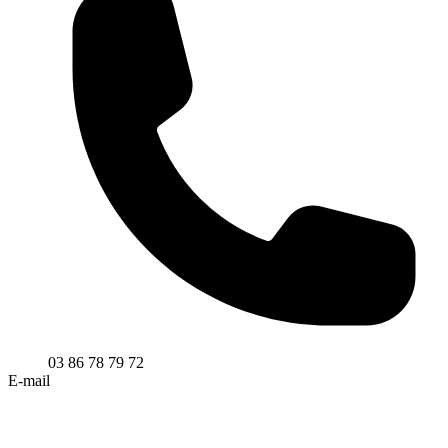
03 86 78 79 72
E-mail