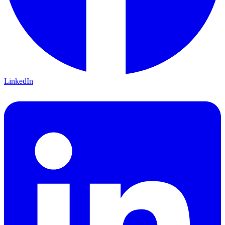
LinkedIn