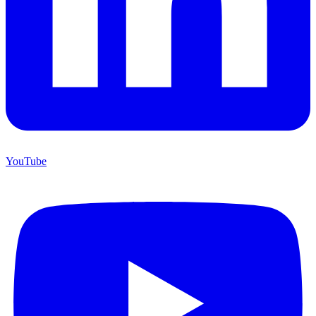
YouTube