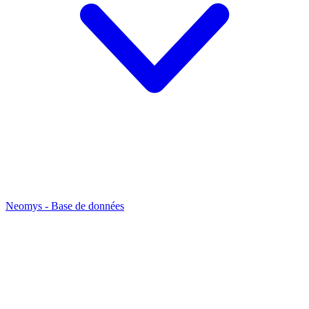
Neomys - Base de données