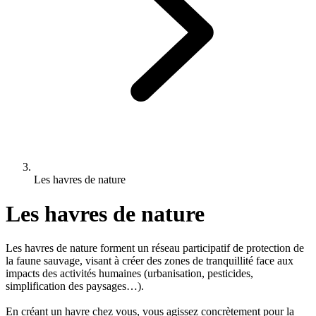
Les havres de nature
Les havres de nature
Les havres de nature forment un réseau participatif de protection de
la faune sauvage, visant à créer des zones de tranquillité face aux
impacts des activités humaines (urbanisation, pesticides,
simplification des paysages…).
En créant un havre chez vous, vous agissez concrètement pour la