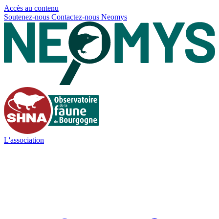
Panneau de gestion des cookies
Accès au contenu
Soutenez-nous
Contactez-nous
Neomys
L'association