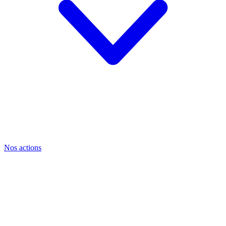
Nos actions