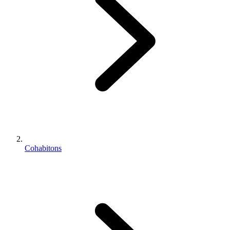
Cohabitons