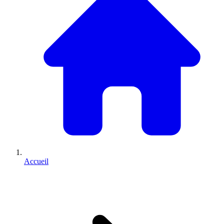
Accueil