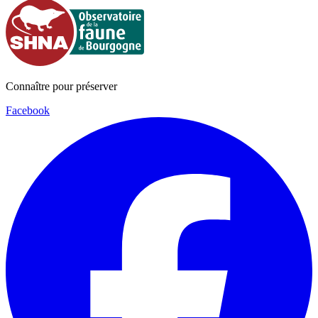
Connaître pour préserver
Facebook