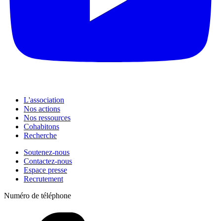
L'association
Nos actions
Nos ressources
Cohabitons
Recherche
Soutenez-nous
Contactez-nous
Espace presse
Recrutement
Numéro de téléphone