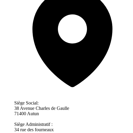
Siège Social:
38 Avenue Charles de Gaulle
71400 Autun
Siège Administratif :
34 rue des fourneaux