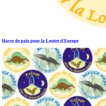
Havre de paix pour la Loutre d'Europe