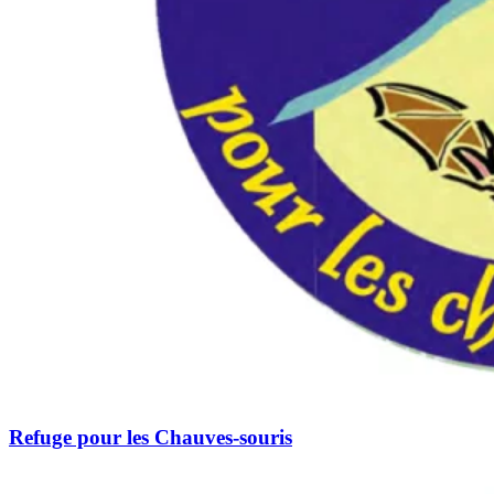
Refuge pour les Chauves-souris