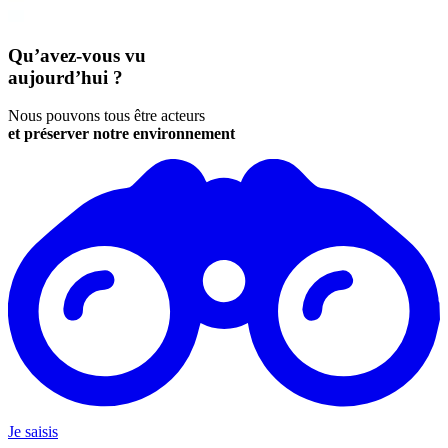
Qu’avez-vous vu
aujourd’hui ?
Nous pouvons tous être acteurs
et préserver notre environnement
Je saisis