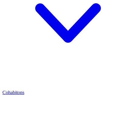
Cohabitons