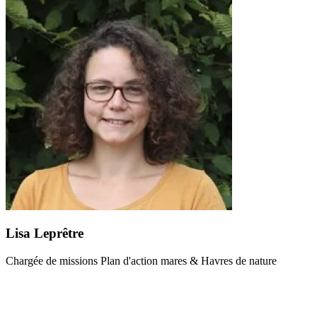
Lisa Leprêtre
Chargée de missions Plan d'action mares & Havres de nature