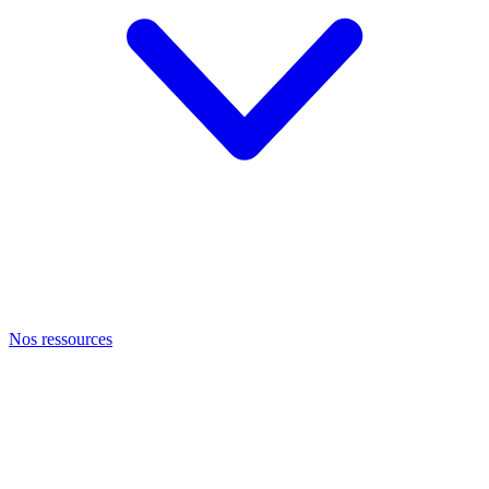
Nos ressources