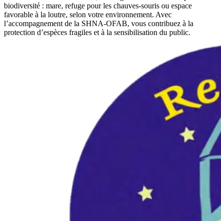
biodiversité : mare, refuge pour les chauves-souris ou espace
favorable à la loutre, selon votre environnement. Avec
l’accompagnement de la SHNA-OFAB, vous contribuez à la
protection d’espèces fragiles et à la sensibilisation du public.