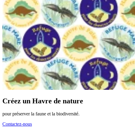
Créez un Havre de nature
pour préserver la faune et la biodiversité.
Contactez-nous