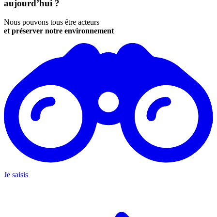
aujourd’hui ?
Nous pouvons tous être acteurs
et préserver notre environnement
Je saisis