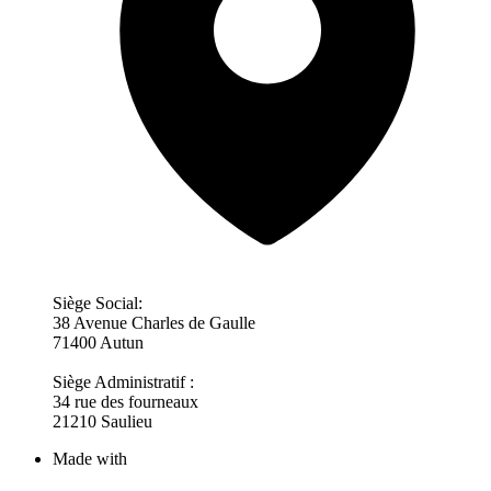
Siège Social:
38 Avenue Charles de Gaulle
71400 Autun
Siège Administratif :
34 rue des fourneaux
21210 Saulieu
Made with