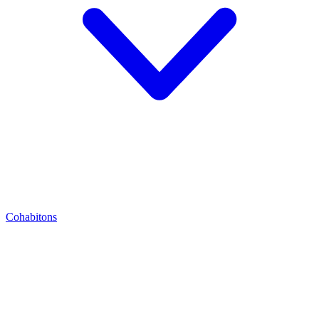
Cohabitons