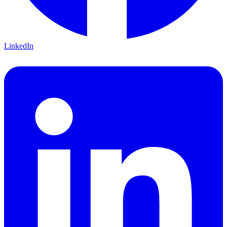
LinkedIn