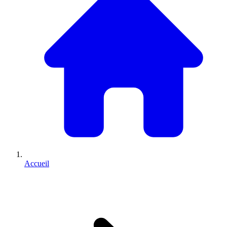
Accueil