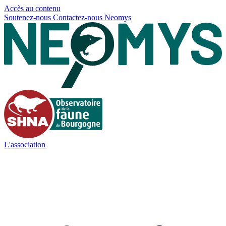
Panneau de gestion des cookies
Accès au contenu
Soutenez-nous
Contactez-nous
Neomys
L'association