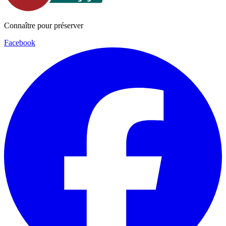
Connaître pour préserver
Facebook