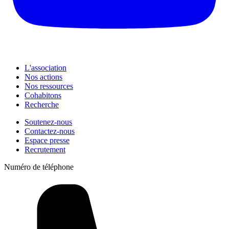
L'association
Nos actions
Nos ressources
Cohabitons
Recherche
Soutenez-nous
Contactez-nous
Espace presse
Recrutement
Numéro de téléphone