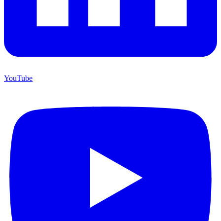
YouTube