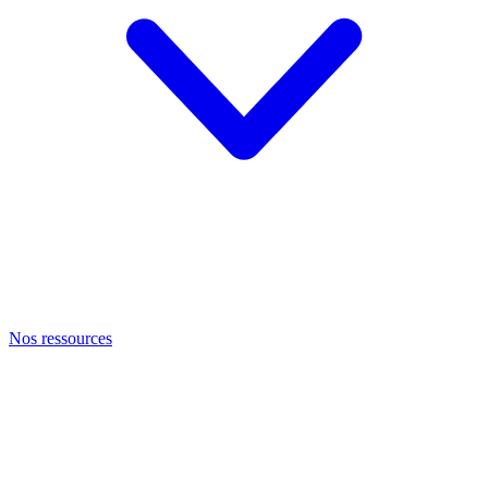
Nos ressources