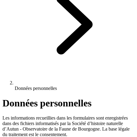
Données personnelles
Données personnelles
Les informations recueillies dans les formulaires sont enregistrées
dans des fichiers informatisés par la Société d’histoire naturelle
d’Autun - Observatoire de la Faune de Bourgogne. La base légale
du traitement est le consentement.