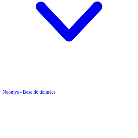
Neomys - Base de données