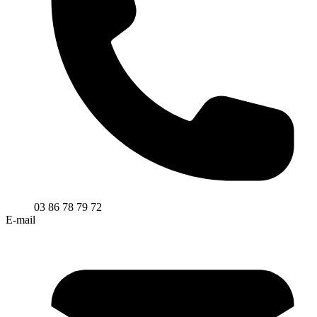
03 86 78 79 72
E-mail