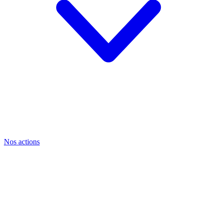
Nos actions