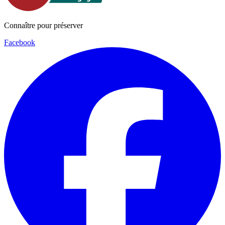
Connaître pour préserver
Facebook