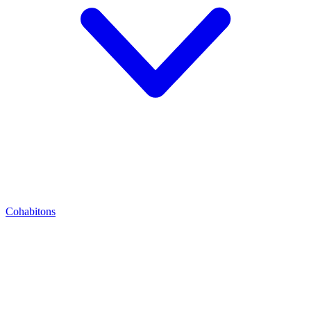
Cohabitons