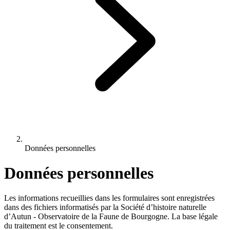
Données personnelles
Données personnelles
Les informations recueillies dans les formulaires sont enregistrées
dans des fichiers informatisés par la Société d’histoire naturelle
d’Autun - Observatoire de la Faune de Bourgogne. La base légale
du traitement est le consentement.