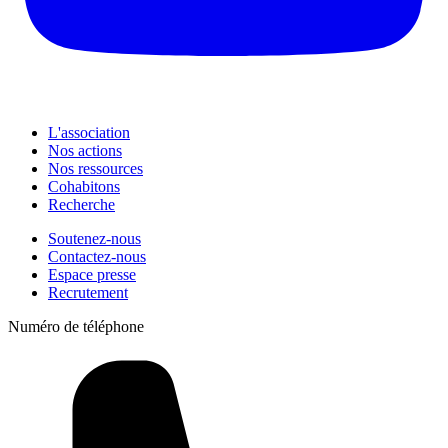
L'association
Nos actions
Nos ressources
Cohabitons
Recherche
Soutenez-nous
Contactez-nous
Espace presse
Recrutement
Numéro de téléphone