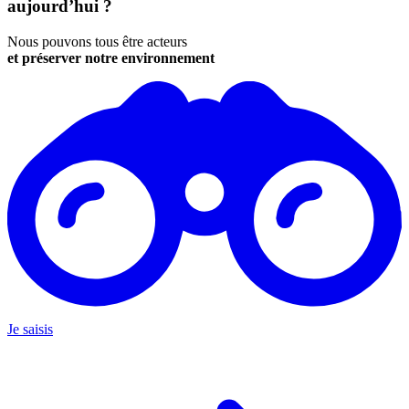
aujourd’hui ?
Nous pouvons tous être acteurs
et préserver notre environnement
Je saisis