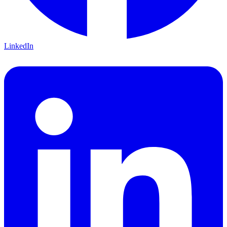
LinkedIn