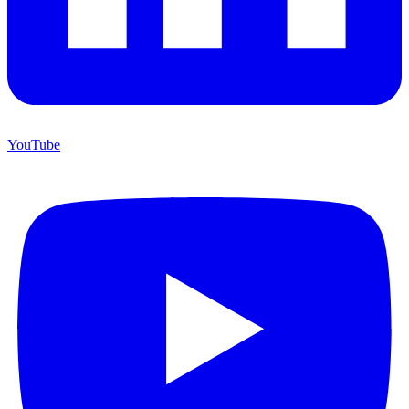
YouTube