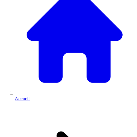
Accueil