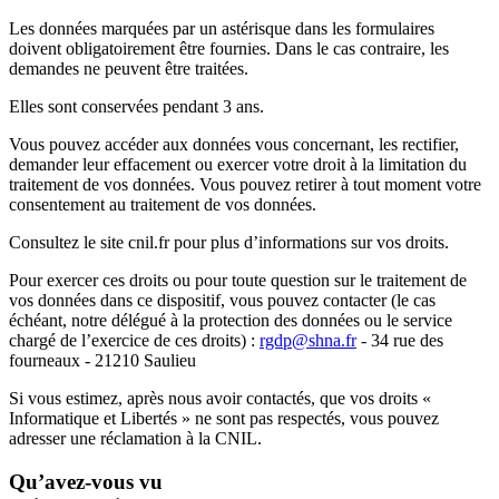
Les données marquées par un astérisque dans les formulaires
doivent obligatoirement être fournies. Dans le cas contraire, les
demandes ne peuvent être traitées.
Elles sont conservées pendant 3 ans.
Vous pouvez accéder aux données vous concernant, les rectifier,
demander leur effacement ou exercer votre droit à la limitation du
traitement de vos données. Vous pouvez retirer à tout moment votre
consentement au traitement de vos données.
Consultez le site cnil.fr pour plus d’informations sur vos droits.
Pour exercer ces droits ou pour toute question sur le traitement de
vos données dans ce dispositif, vous pouvez contacter (le cas
échéant, notre délégué à la protection des données ou le service
chargé de l’exercice de ces droits) :
rgdp@shna.fr
- 34 rue des
fourneaux - 21210 Saulieu
Si vous estimez, après nous avoir contactés, que vos droits «
Informatique et Libertés » ne sont pas respectés, vous pouvez
adresser une réclamation à la CNIL.
Qu’avez-vous vu