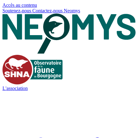
Panneau de gestion des cookies
Accès au contenu
Soutenez-nous
Contactez-nous
Neomys
L'association