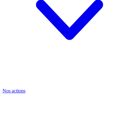
Nos actions