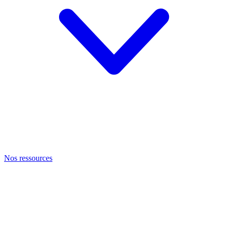
Nos ressources