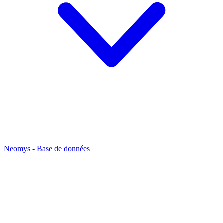
Neomys - Base de données