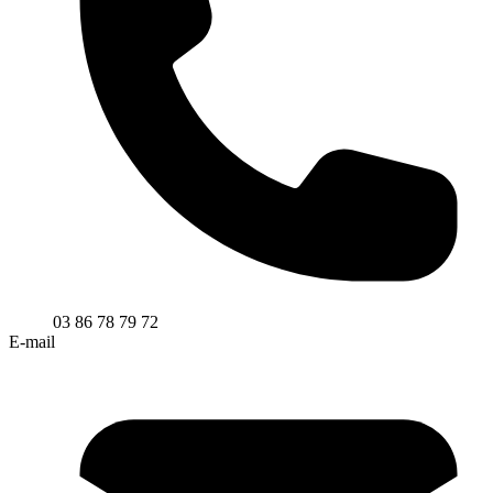
03 86 78 79 72
E-mail