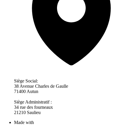
Siège Social:
38 Avenue Charles de Gaulle
71400 Autun
Siège Administratif :
34 rue des fourneaux
21210 Saulieu
Made with