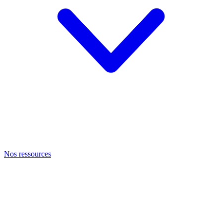
Nos ressources