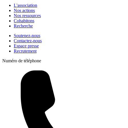
L'association
Nos actions
Nos ressources
Cohabitons
Recherche
Soutenez-nous
Contactez-nous
Espace presse
Recrutement
Numéro de téléphone