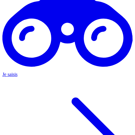
Je saisis