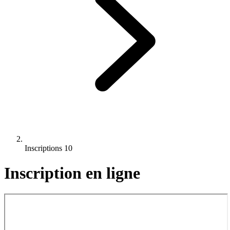
Inscriptions 10
Inscription en ligne