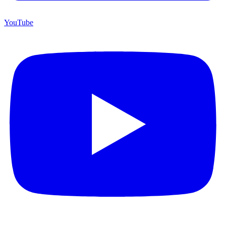
YouTube