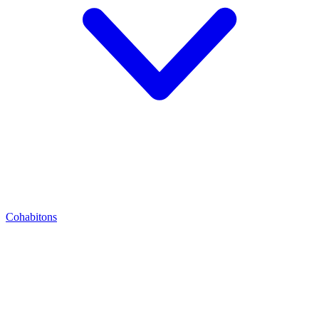
Cohabitons