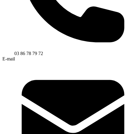
03 86 78 79 72
E-mail