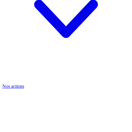
Nos actions