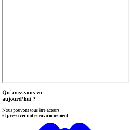
Qu’avez-vous vu
aujourd’hui ?
Nous pouvons tous être acteurs
et préserver notre environnement