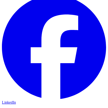
LinkedIn