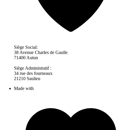
Siège Social:
38 Avenue Charles de Gaulle
71400 Autun
Siège Administratif :
34 rue des fourneaux
21210 Saulieu
Made with