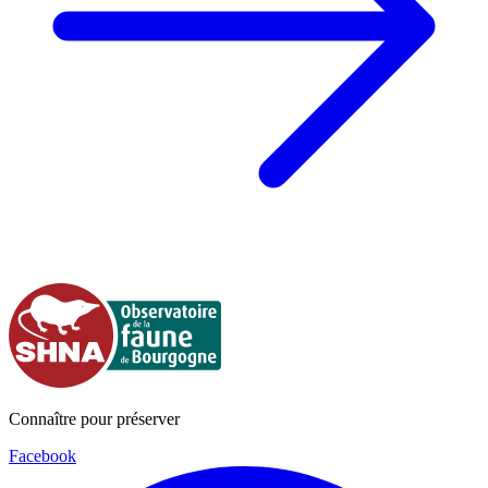
Connaître pour préserver
Facebook