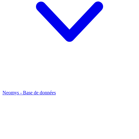
Neomys - Base de données