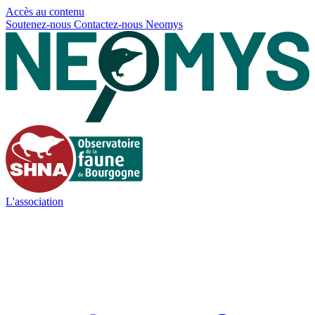
Panneau de gestion des cookies
Accès au contenu
Soutenez-nous
Contactez-nous
Neomys
L'association