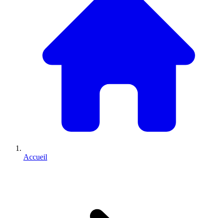
Accueil