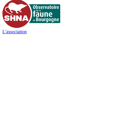
L'association