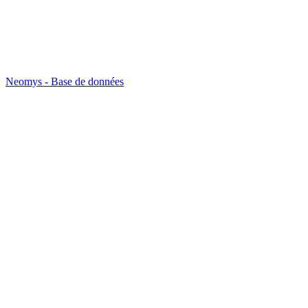
Neomys - Base de données