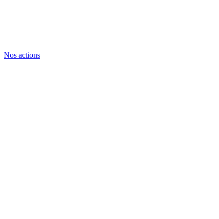
Nos actions