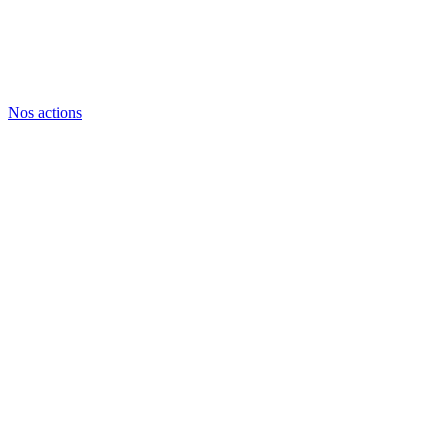
Nos actions