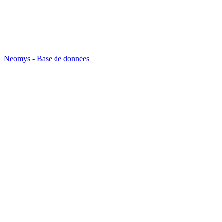
Neomys - Base de données