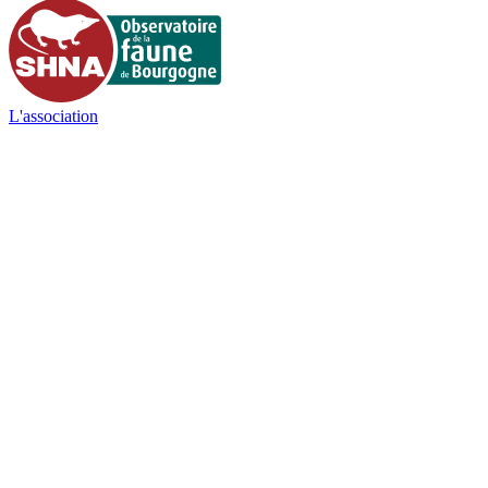
L'association