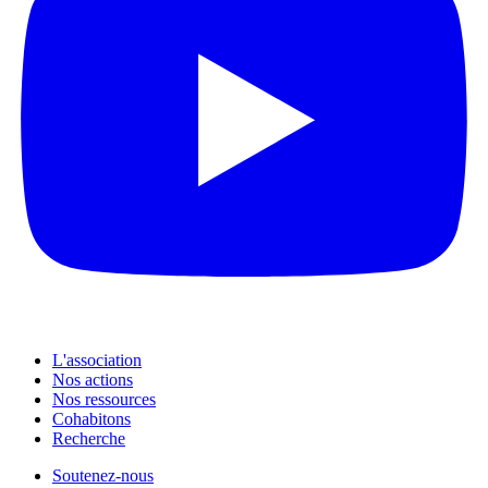
L'association
Nos actions
Nos ressources
Cohabitons
Recherche
Soutenez-nous