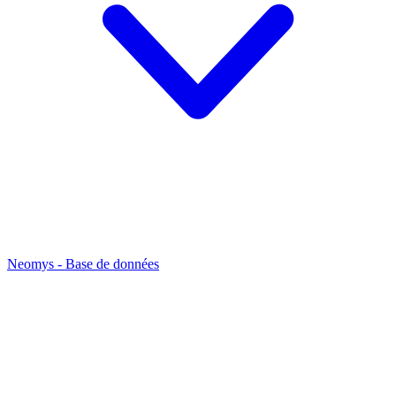
Neomys - Base de données