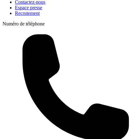
Contactez-nous
Espace presse
Recrutement
Numéro de téléphone