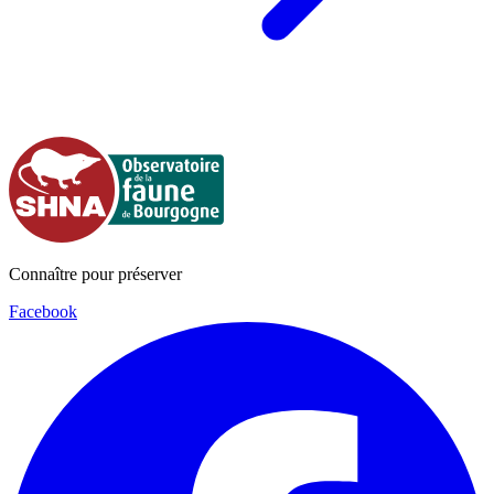
Connaître pour préserver
Facebook