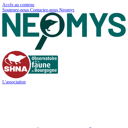
Panneau de gestion des cookies
Accès au contenu
Soutenez-nous
Contactez-nous
Neomys
L'association