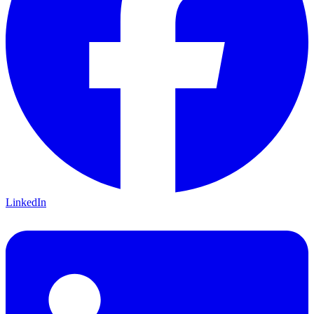
LinkedIn