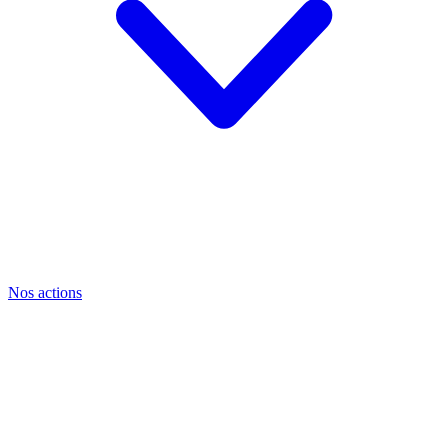
Nos actions