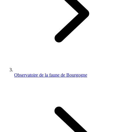
Observatoire de la faune de Bourgogne