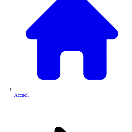
Accueil