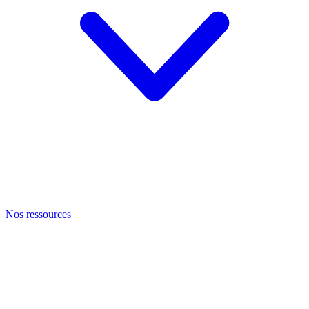
Nos ressources