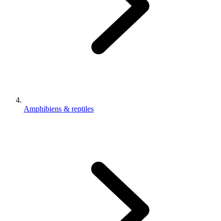
Amphibiens & reptiles