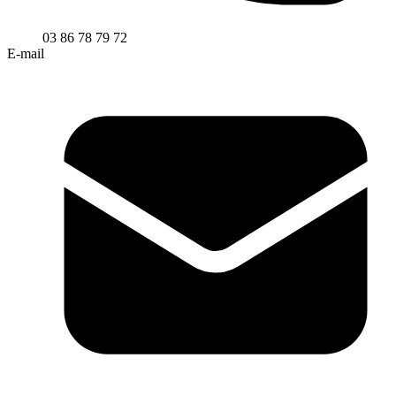
03 86 78 79 72
E-mail