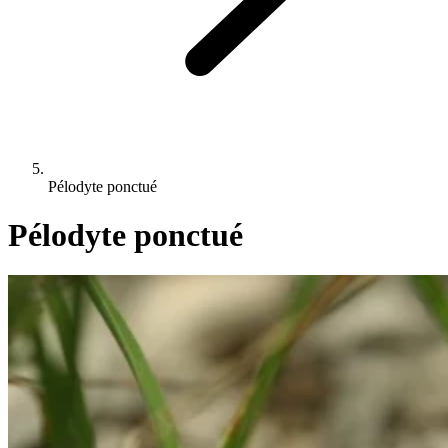
Pélodyte ponctué
Pélodyte ponctué