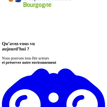
Qu’avez-vous vu
aujourd’hui ?
Nous pouvons tous être acteurs
et préserver notre environnement