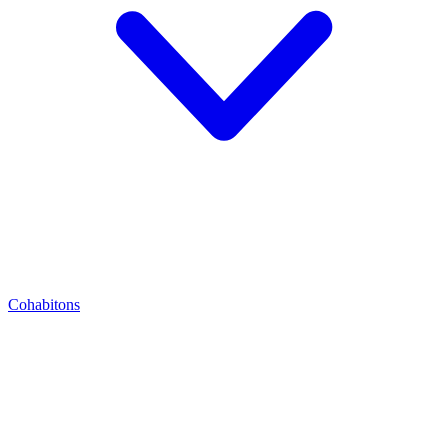
Cohabitons