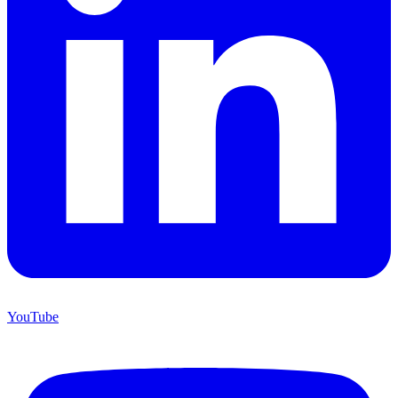
YouTube