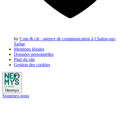
by
Com & cie
: agence de communication à Chalon-sur-
Saône
Mentions légales
Données personnelles
Plan du site
Gestion des cookies
Neomys
Soutenez-nous