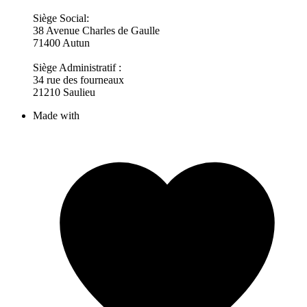
Siège Social:
38 Avenue Charles de Gaulle
71400 Autun
Siège Administratif :
34 rue des fourneaux
21210 Saulieu
Made with