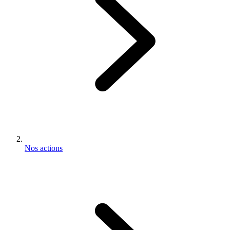
Nos actions