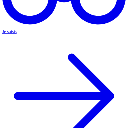
Je saisis