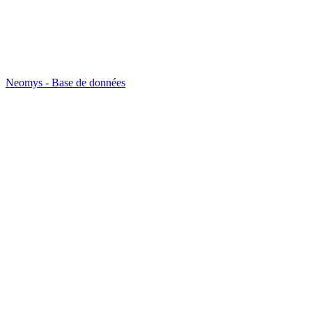
Neomys - Base de données