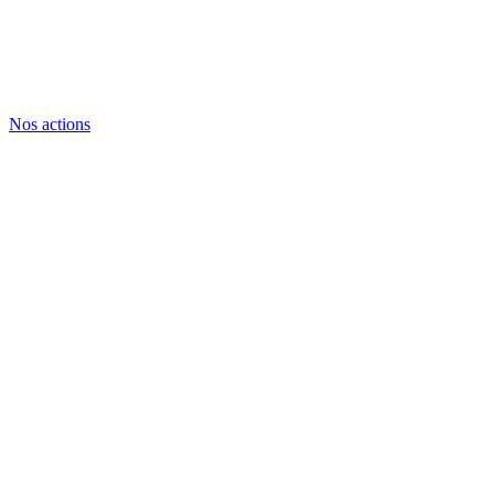
Nos actions