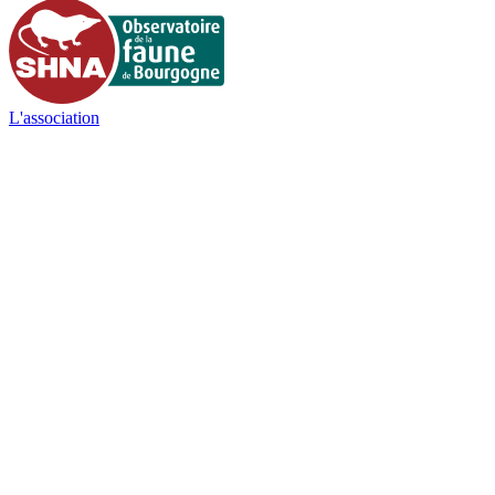
L'association