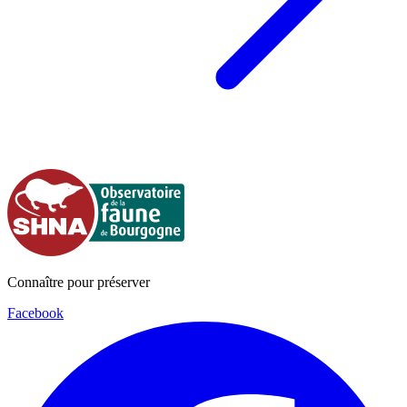
Connaître pour préserver
Facebook