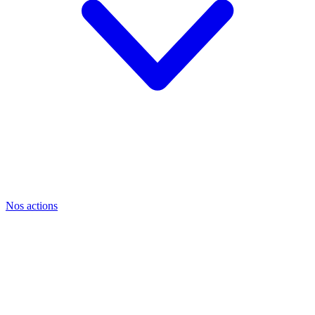
Nos actions