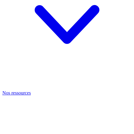
Nos ressources