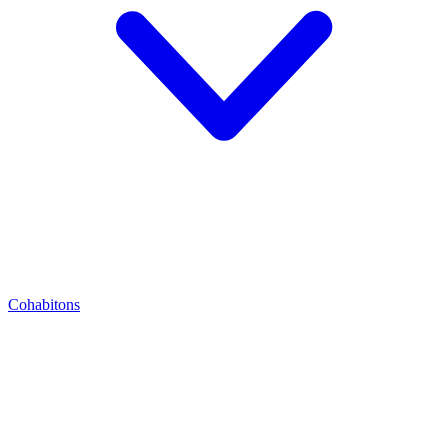
Cohabitons