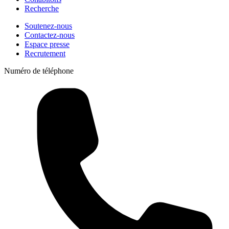
Recherche
Soutenez-nous
Contactez-nous
Espace presse
Recrutement
Numéro de téléphone