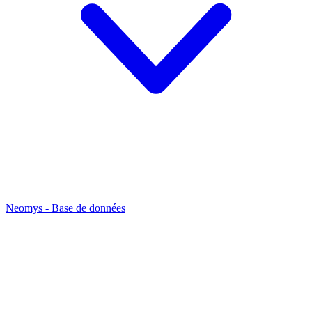
Neomys - Base de données