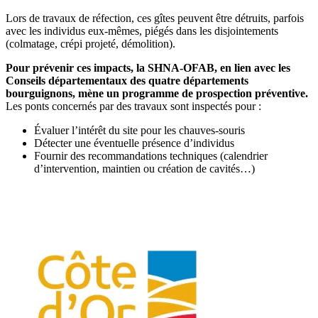
Lors de travaux de réfection, ces gîtes peuvent être détruits, parfois
avec les individus eux-mêmes, piégés dans les disjointements
(colmatage, crépi projeté, démolition).
Pour prévenir ces impacts, la SHNA-OFAB, en lien avec les
Conseils départementaux des quatre départements
bourguignons, mène un programme de prospection préventive.
Les ponts concernés par des travaux sont inspectés pour :
Évaluer l’intérêt du site pour les chauves-souris
Détecter une éventuelle présence d’individus
Fournir des recommandations techniques (calendrier
d’intervention, maintien ou création de cavités…)