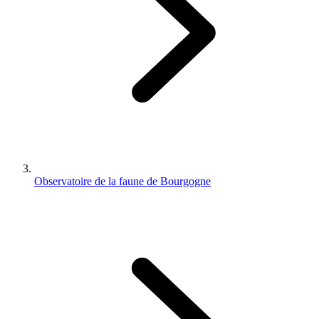
Observatoire de la faune de Bourgogne