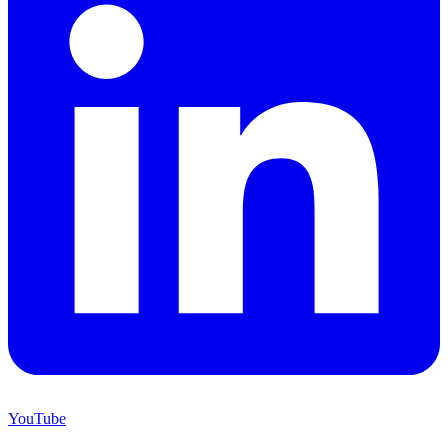
YouTube