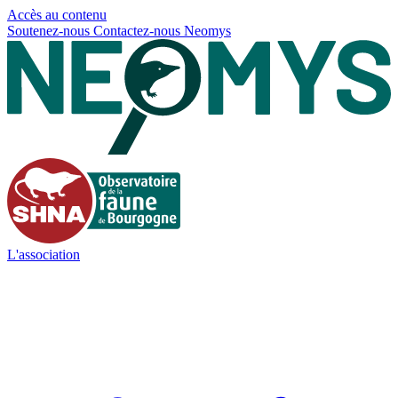
Panneau de gestion des cookies
Accès au contenu
Soutenez-nous
Contactez-nous
Neomys
L'association