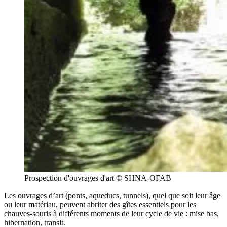
Prospection d'ouvrages d'art © SHNA-OFAB
Les ouvrages d’art (ponts, aqueducs, tunnels), quel que soit leur âge
ou leur matériau, peuvent abriter des gîtes essentiels pour les
chauves-souris à différents moments de leur cycle de vie : mise bas,
hibernation, transit.