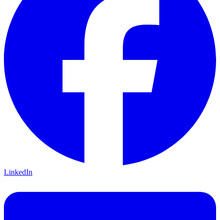
LinkedIn