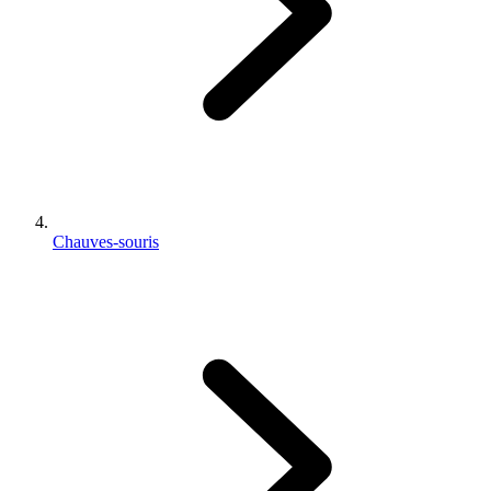
Chauves-souris