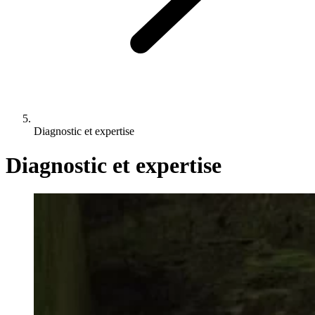
Diagnostic et expertise
Diagnostic et expertise