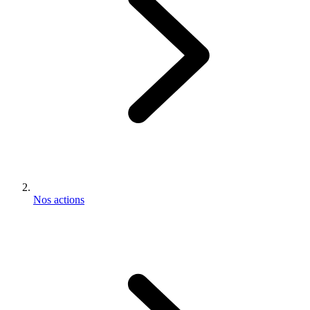
Nos actions