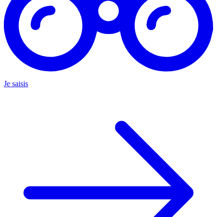
Je saisis