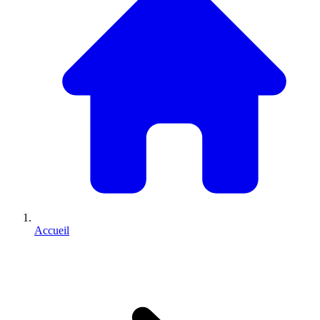
Accueil