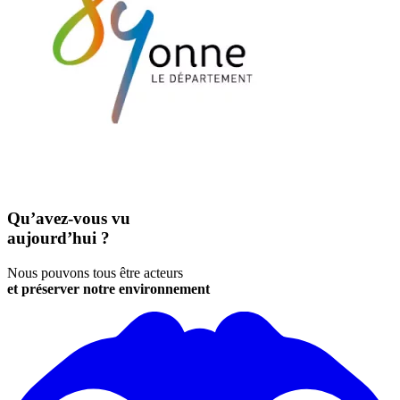
Qu’avez-vous vu
aujourd’hui ?
Nous pouvons tous être acteurs
et préserver notre environnement