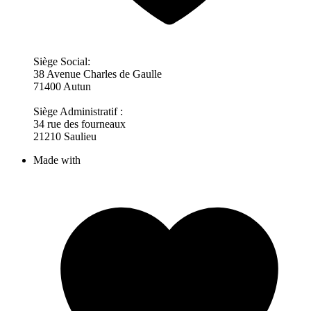
Siège Social:
38 Avenue Charles de Gaulle
71400 Autun
Siège Administratif :
34 rue des fourneaux
21210 Saulieu
Made with