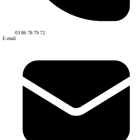
03 86 78 79 72
E-mail