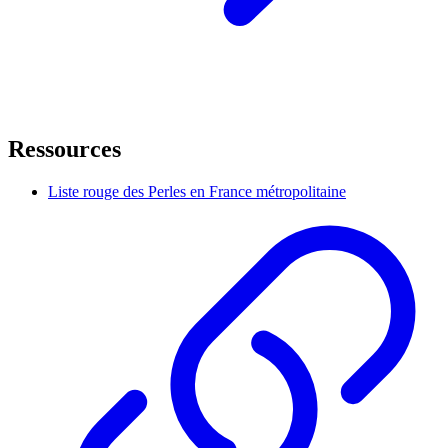
Ressources
Liste rouge des Perles en France métropolitaine