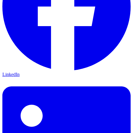
LinkedIn