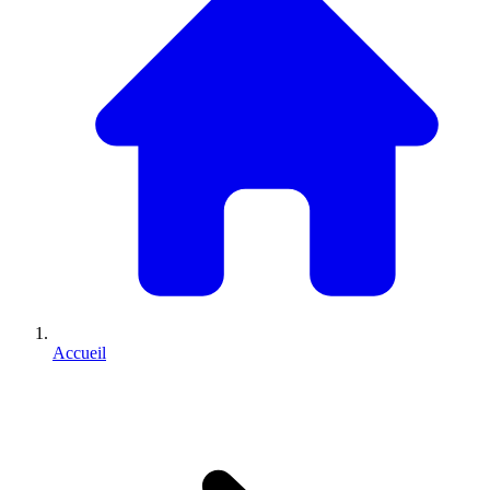
Accueil