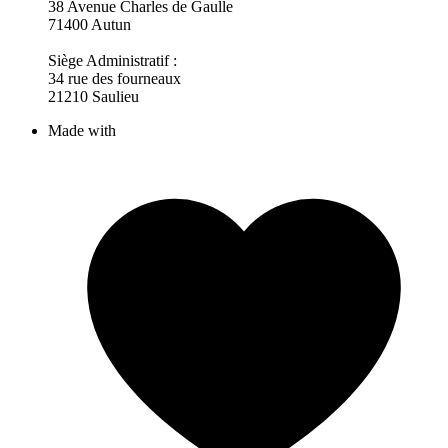
38 Avenue Charles de Gaulle
71400 Autun
Siège Administratif :
34 rue des fourneaux
21210 Saulieu
Made with