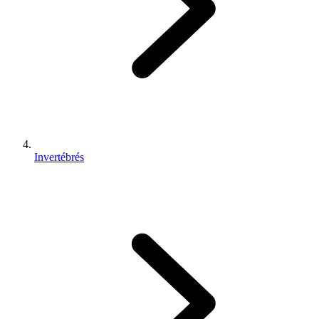
Invertébrés