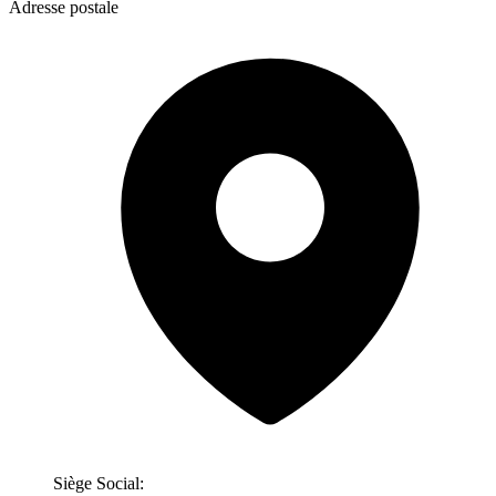
Adresse postale
Siège Social: