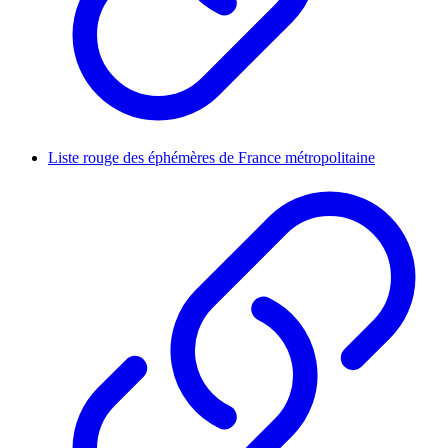
Liste rouge des éphémères de France métropolitaine