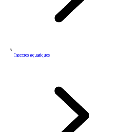
Insectes aquatiques