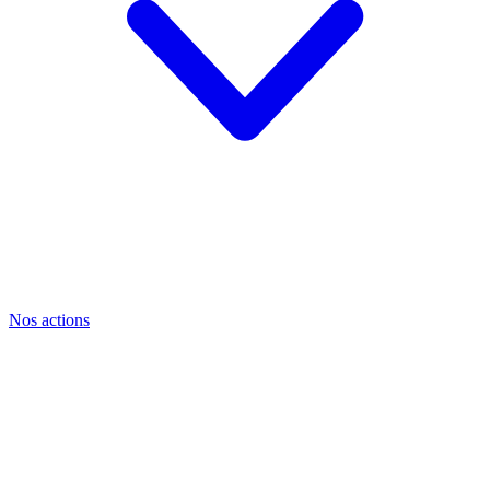
Nos actions