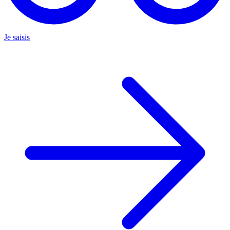
Je saisis