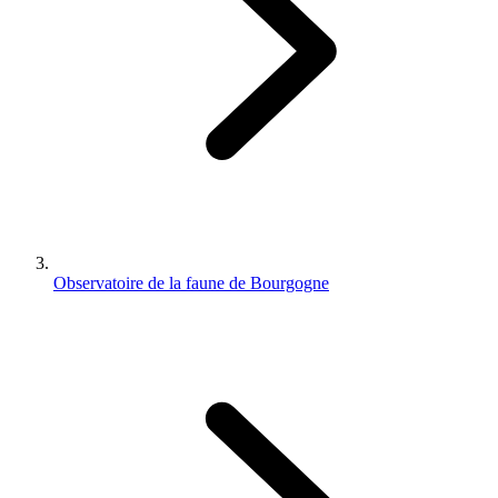
Observatoire de la faune de Bourgogne