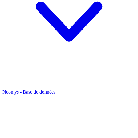
Neomys - Base de données