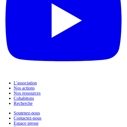
L'association
Nos actions
Nos ressources
Cohabitons
Recherche
Soutenez-nous
Contactez-nous
Espace presse