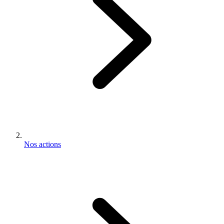
Nos actions