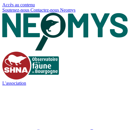
Panneau de gestion des cookies
Accès au contenu
Soutenez-nous
Contactez-nous
Neomys
L'association