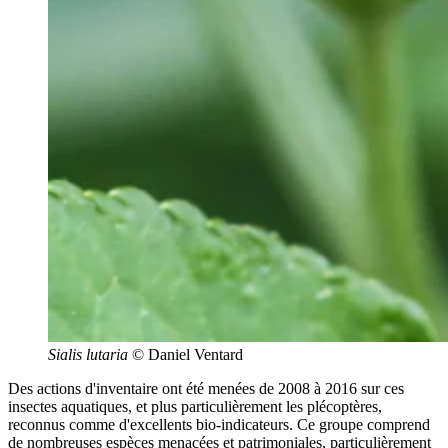
Sialis lutaria
© Daniel Ventard
Des actions d'inventaire ont été menées de 2008 à 2016 sur ces
insectes aquatiques, et plus particulièrement les plécoptères,
reconnus comme d'excellents bio-indicateurs. Ce groupe comprend
de nombreuses espèces menacées et patrimoniales, particulièrement