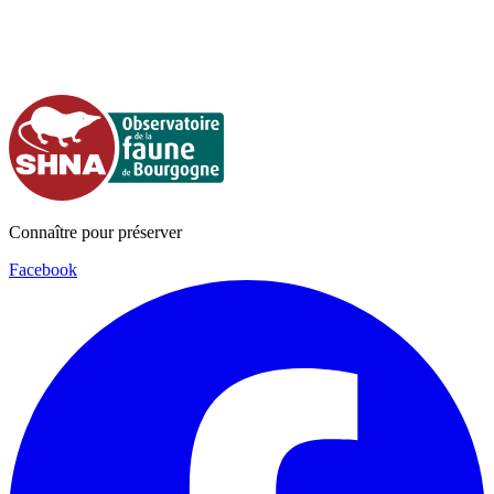
Connaître pour préserver
Facebook