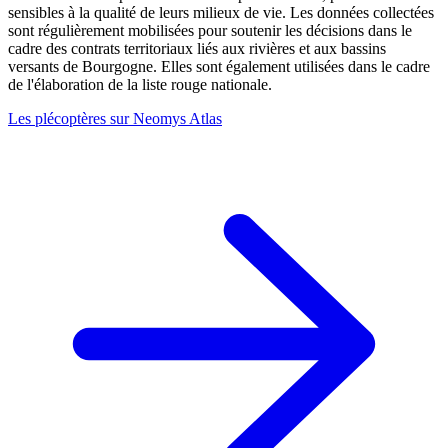
sensibles à la qualité de leurs milieux de vie. Les données collectées
sont régulièrement mobilisées pour soutenir les décisions dans le
cadre des contrats territoriaux liés aux rivières et aux bassins
versants de Bourgogne. Elles sont également utilisées dans le cadre
de l'élaboration de la liste rouge nationale.
Les plécoptères sur Neomys Atlas