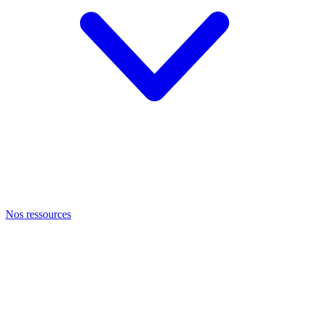
Nos ressources