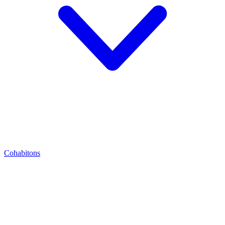
Cohabitons