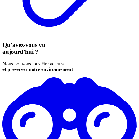
Qu’avez-vous vu
aujourd’hui ?
Nous pouvons tous être acteurs
et préserver notre environnement