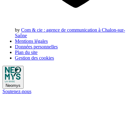
by
Com & cie
: agence de communication à Chalon-sur-
Saône
Mentions légales
Données personnelles
Plan du site
Gestion des cookies
Neomys
Soutenez-nous