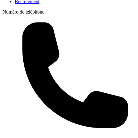
Recrutement
Numéro de téléphone