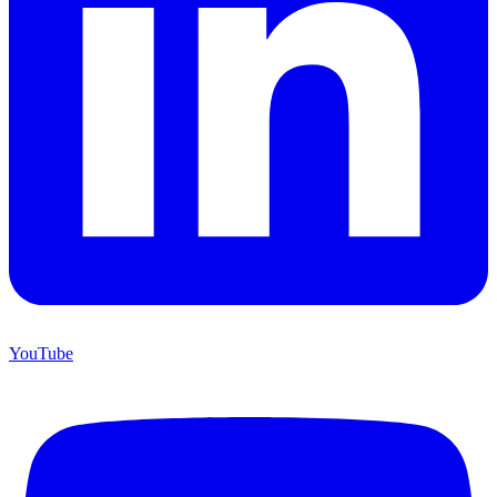
YouTube