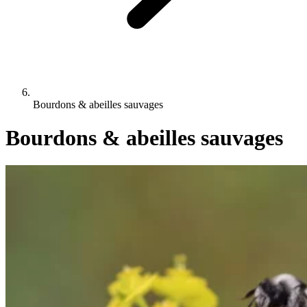
Bourdons & abeilles sauvages
Bourdons & abeilles sauvages