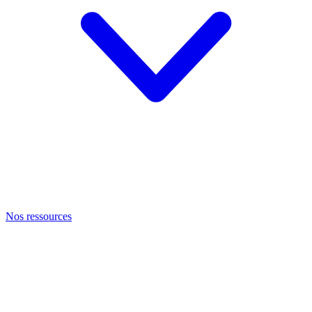
Nos ressources