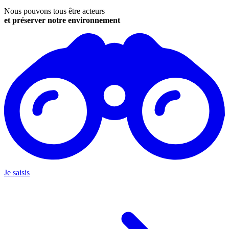
Nous pouvons tous être acteurs
et préserver notre environnement
Je saisis