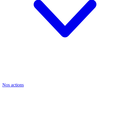
Nos actions