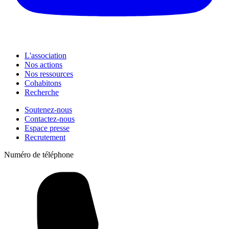
L'association
Nos actions
Nos ressources
Cohabitons
Recherche
Soutenez-nous
Contactez-nous
Espace presse
Recrutement
Numéro de téléphone