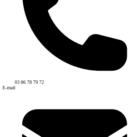
03 86 78 79 72
E-mail