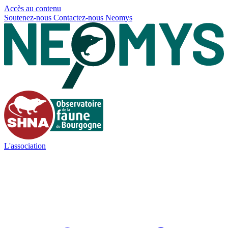
Panneau de gestion des cookies
Accès au contenu
Soutenez-nous
Contactez-nous
Neomys
L'association