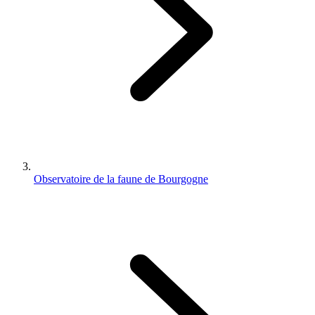
Observatoire de la faune de Bourgogne