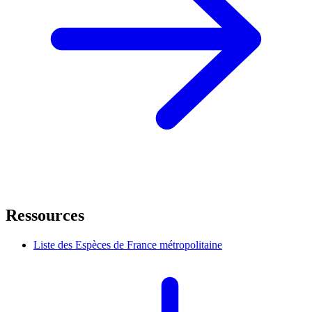
Ressources
Liste des Espèces de France métropolitaine