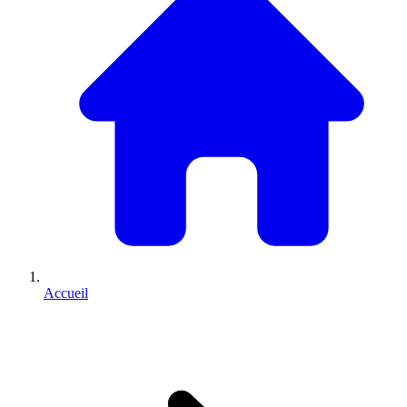
Accueil