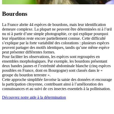
Bourdons
La France abrite 44 espèces de bourdons, mais leur identification
demeure complexe. La plupart ne peuvent être déterminées ni à l’œil
nu ni à partir d’une simple photographie, ce qui explique pourquoi
leur répartition reste encore partiellement connue. Cette difficulté
s’explique par la forte variabilité des colorations : plusieurs espèces
peuvent partager des motifs identiques, tandis qu’une même espèce
peut présenter différentes formes.
Pour faciliter les observations, les espèces sont regroupées en
ensembles morphologiques. Par exemple, les bourdons présentant
deux bandes jaunes et l’extrémité abdominale blanche (cinq espèces
possibles en France, dont en Bourgogne) sont classés dans le «
groupe du bourdon terrestre ».
Cette approche simplifiée favorise la saisie des données et encourage
la participation citoyenne, contribuant ainsi à l’amélioration des
connaissances et au suivi de ces insectes essentiels à la pollinisation.
Découvrez notre aide à la détermination