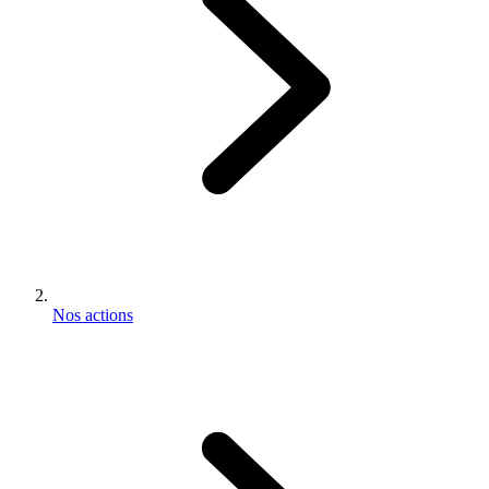
Nos actions