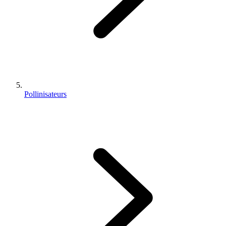
Pollinisateurs