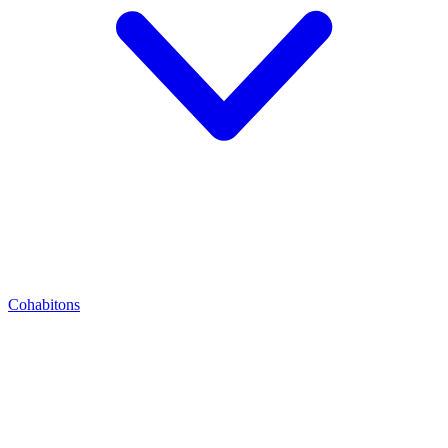
Cohabitons