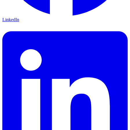
LinkedIn