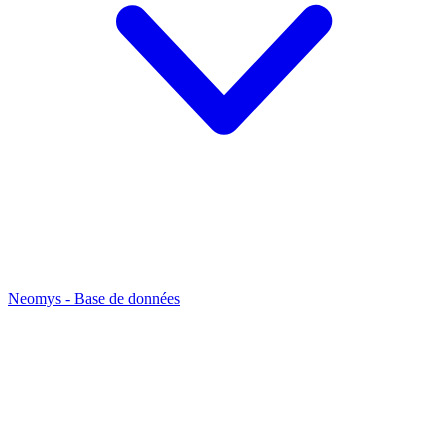
Neomys - Base de données