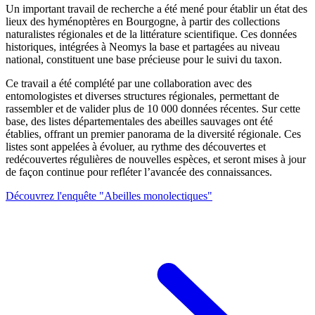
Un important travail de recherche a été mené pour établir un état des
lieux des hyménoptères en Bourgogne, à partir des collections
naturalistes régionales et de la littérature scientifique. Ces données
historiques, intégrées à Neomys la base et partagées au niveau
national, constituent une base précieuse pour le suivi du taxon.
Ce travail a été complété par une collaboration avec des
entomologistes et diverses structures régionales, permettant de
rassembler et de valider plus de 10 000 données récentes. Sur cette
base, des listes départementales des abeilles sauvages ont été
établies, offrant un premier panorama de la diversité régionale. Ces
listes sont appelées à évoluer, au rythme des découvertes et
redécouvertes régulières de nouvelles espèces, et seront mises à jour
de façon continue pour refléter l’avancée des connaissances.
Découvrez l'enquête "Abeilles monolectiques"