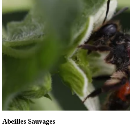
Abeilles Sauvages