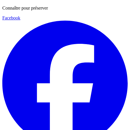
Connaître pour préserver
Facebook