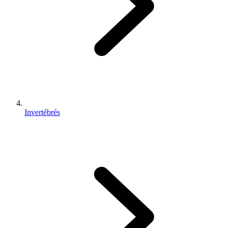
Invertébrés