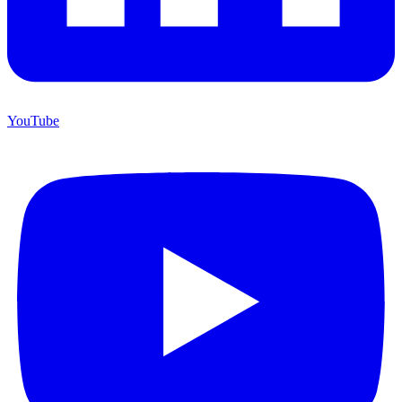
YouTube