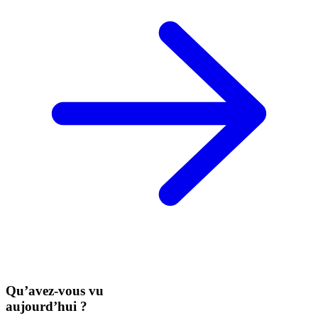
Qu’avez-vous vu
aujourd’hui ?