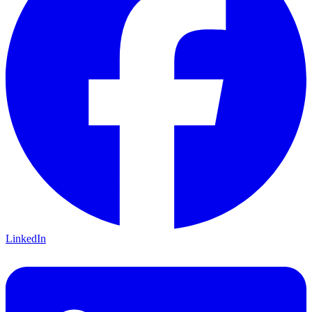
LinkedIn