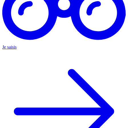
Je saisis