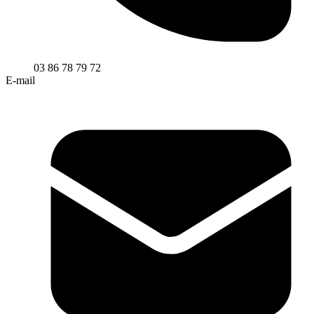
03 86 78 79 72
E-mail