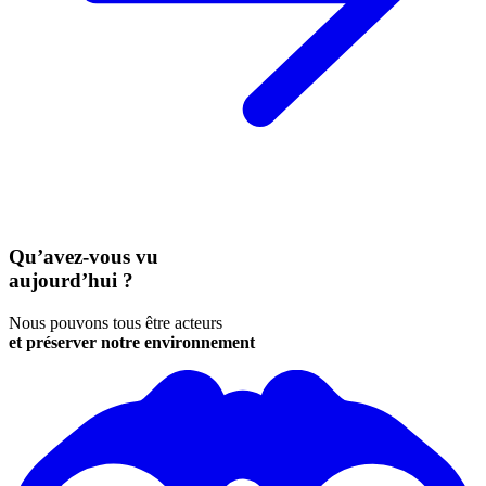
Qu’avez-vous vu
aujourd’hui ?
Nous pouvons tous être acteurs
et préserver notre environnement