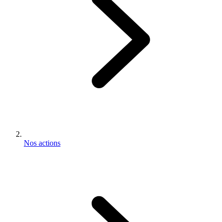
Nos actions