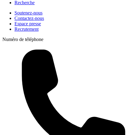
Recherche
Soutenez-nous
Contactez-nous
Espace presse
Recrutement
Numéro de téléphone