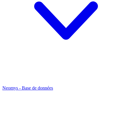
Neomys - Base de données