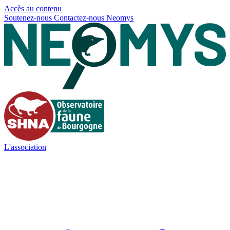
Panneau de gestion des cookies
Accès au contenu
Soutenez-nous
Contactez-nous
Neomys
L'association