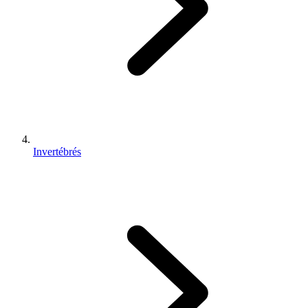
Invertébrés