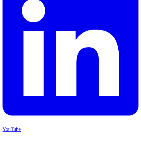
YouTube