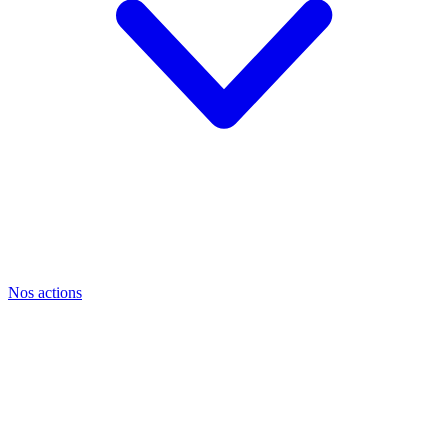
Nos actions