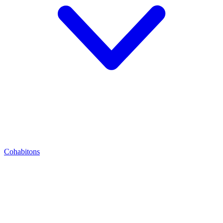
Cohabitons