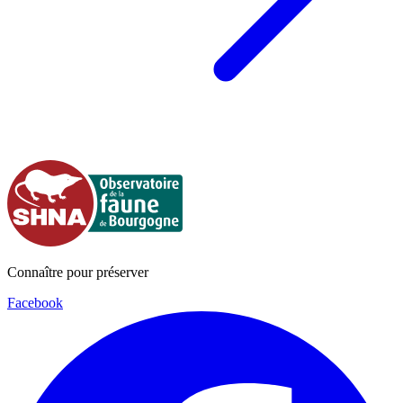
Connaître pour préserver
Facebook