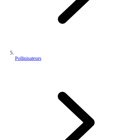
Pollinisateurs