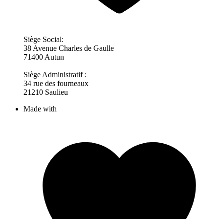
Siège Social:
38 Avenue Charles de Gaulle
71400 Autun
Siège Administratif :
34 rue des fourneaux
21210 Saulieu
Made with