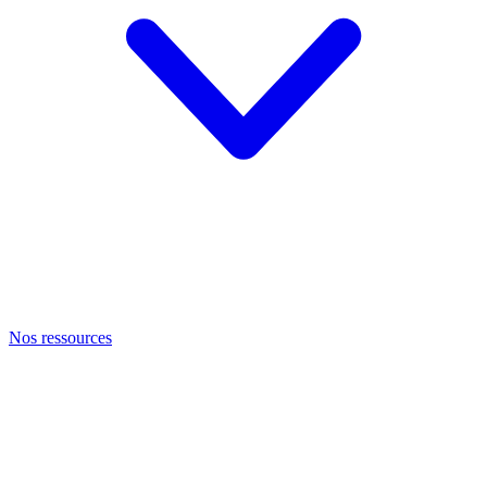
Nos ressources