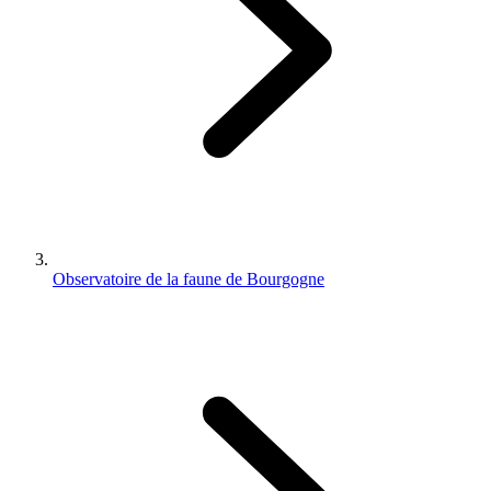
Observatoire de la faune de Bourgogne