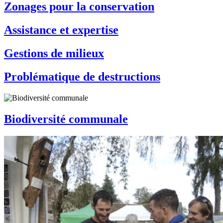
Zonages pour la conservation
Assistance et expertise
Gestions de milieux
Problématique de destructions
Biodiversité communale