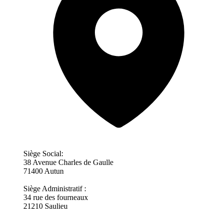
Siège Social:
38 Avenue Charles de Gaulle
71400 Autun
Siège Administratif :
34 rue des fourneaux
21210 Saulieu