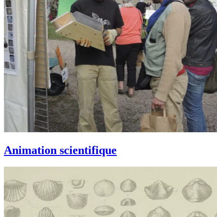
Animation scientifique