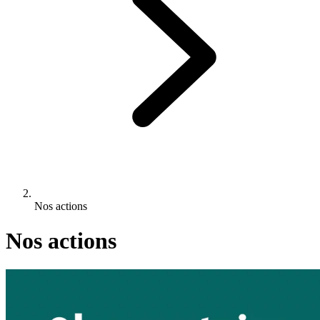
Nos actions
Nos actions