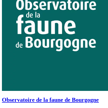
Observatoire de la faune de Bourgogne