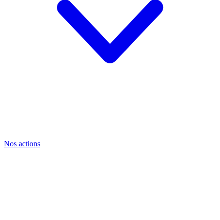
Nos actions