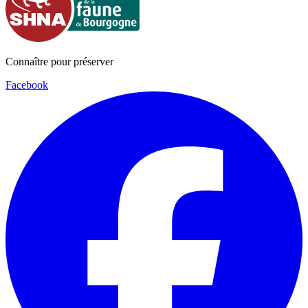
Connaître pour préserver
Facebook