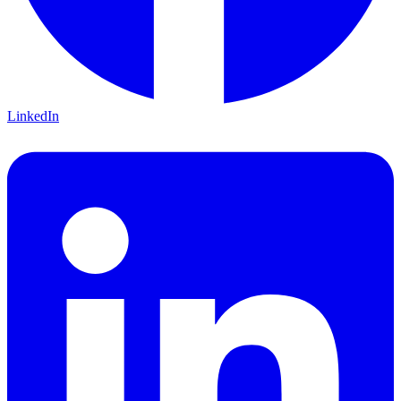
LinkedIn