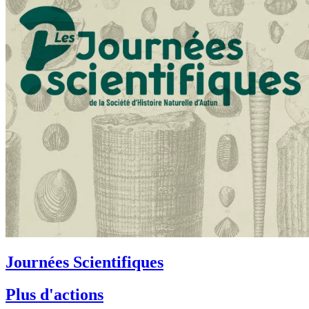
Journées Scientifiques
Plus d'actions