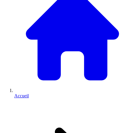
Accueil