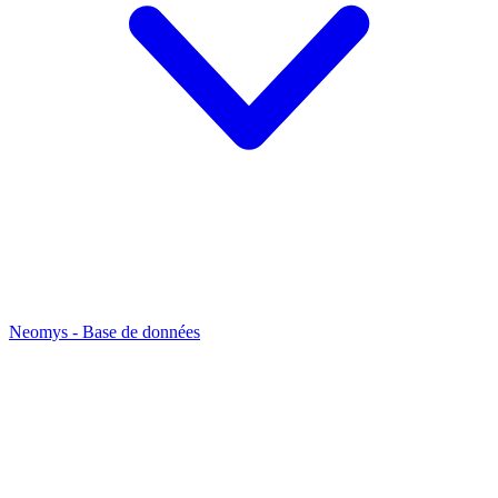
Neomys - Base de données