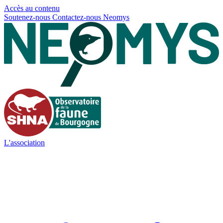
Panneau de gestion des cookies
Accès au contenu
Soutenez-nous
Contactez-nous
Neomys
L'association