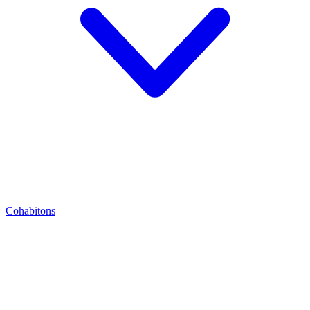
Cohabitons