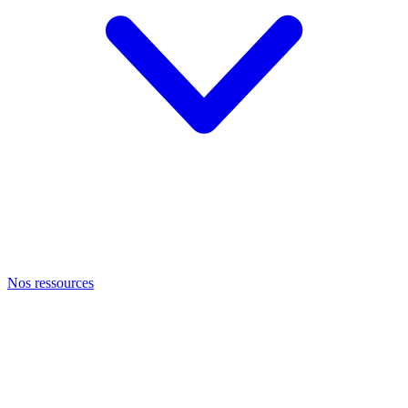
Nos ressources