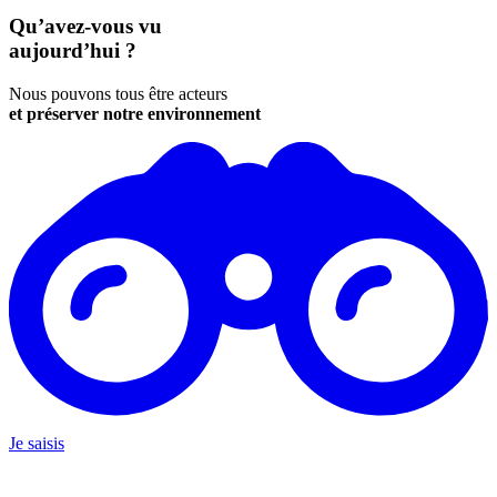
Qu’avez-vous vu
aujourd’hui ?
Nous pouvons tous être acteurs
et préserver notre environnement
Je saisis