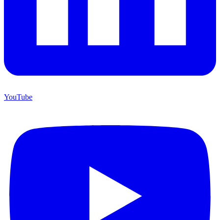
YouTube