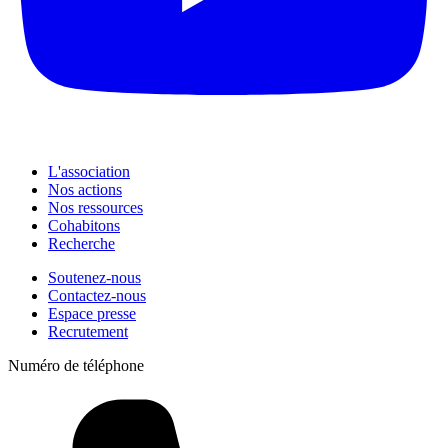
L'association
Nos actions
Nos ressources
Cohabitons
Recherche
Soutenez-nous
Contactez-nous
Espace presse
Recrutement
Numéro de téléphone