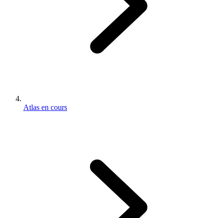
Atlas en cours