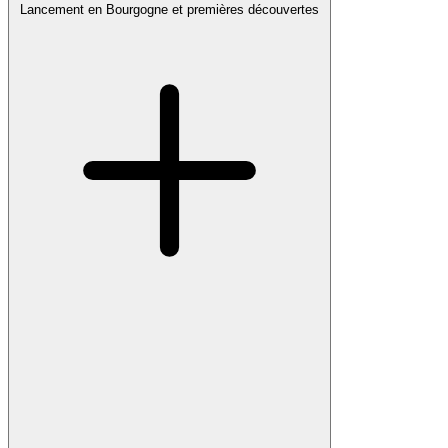
Lancement en Bourgogne et premières découvertes