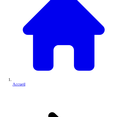
Accueil