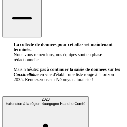
La collecte de données pour cet atlas est maintenant
terminée.
Nous vous remercions, nos équipes sont en phase
rédactionnelle.
Mais n'hésitez pas à
continuer la saisie de données sur les
Coccinellidae
en vue d'établir une liste rouge à l'horizon
2035. Rendez-vous sur Néomys naturaliste !
2023
Extension à la région Bourgogne-Franche-Comté