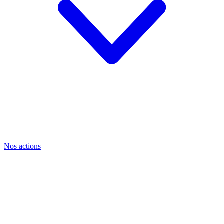
Nos actions