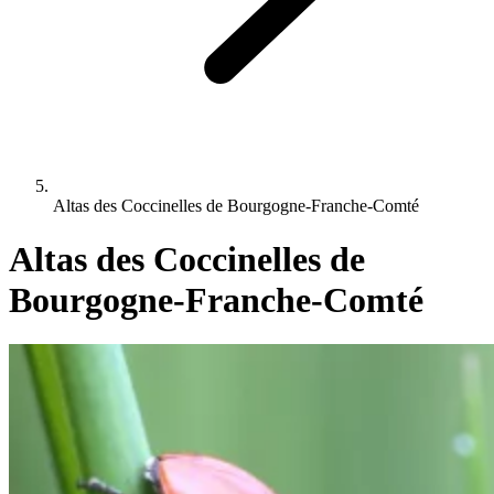
Altas des Coccinelles de Bourgogne-Franche-Comté
Altas des Coccinelles de
Bourgogne-Franche-Comté