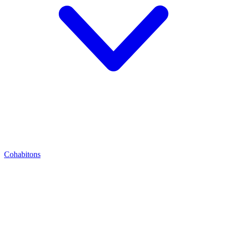
Cohabitons