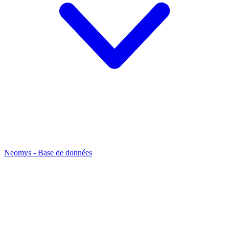
Neomys - Base de données