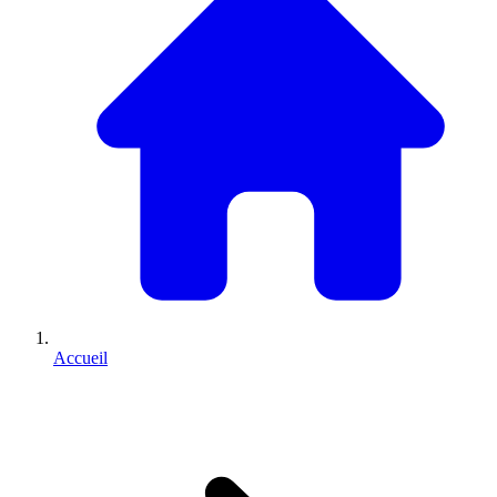
Accueil