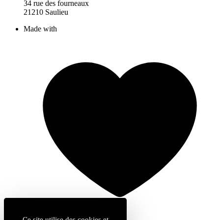
34 rue des fourneaux
21210 Saulieu
Made with
Ce site utilise des cookies et