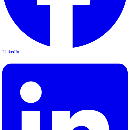
LinkedIn