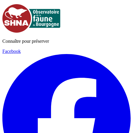
Connaître pour préserver
Facebook