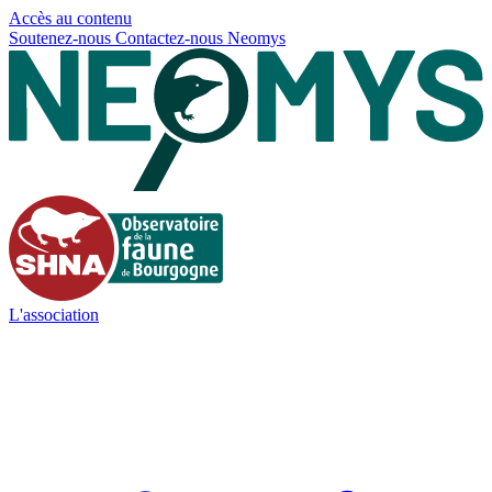
Panneau de gestion des cookies
Accès au contenu
Soutenez-nous
Contactez-nous
Neomys
L'association