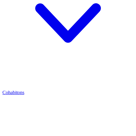
Cohabitons