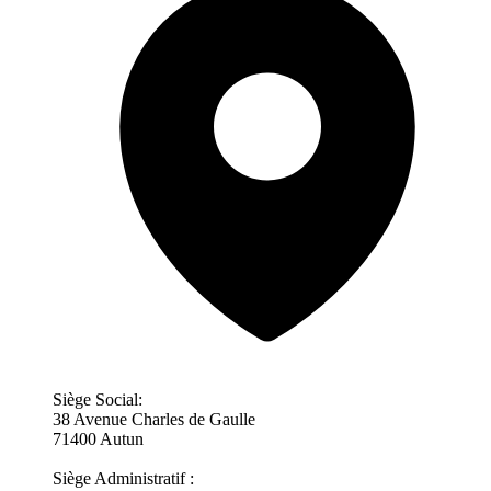
Siège Social:
38 Avenue Charles de Gaulle
71400 Autun
Siège Administratif :