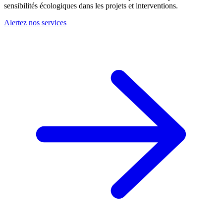
sensibilités écologiques dans les projets et interventions.
Alertez nos services