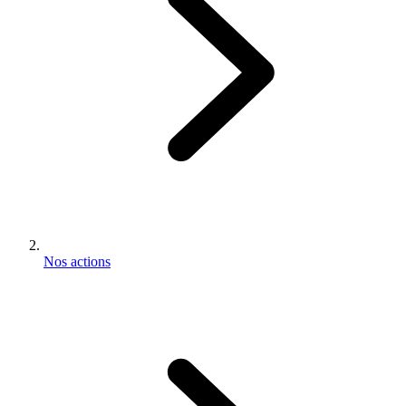
Nos actions