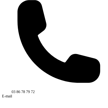
03 86 78 79 72
E-mail