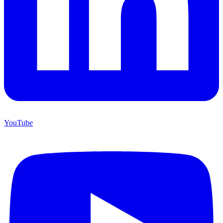
YouTube