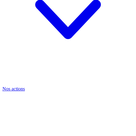
Nos actions