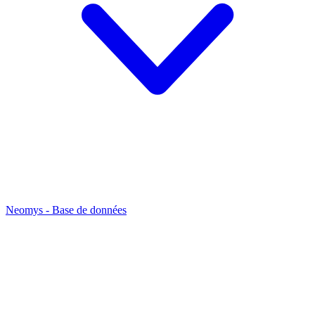
Neomys - Base de données