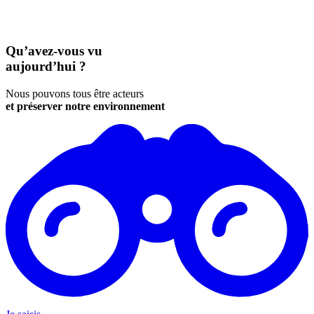
Qu’avez-vous vu
aujourd’hui ?
Nous pouvons tous être acteurs
et préserver notre environnement