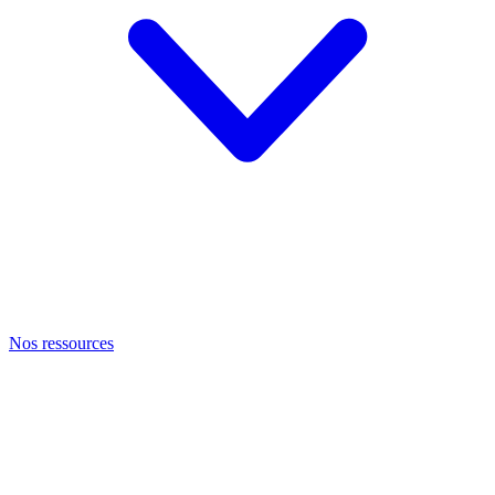
Nos ressources