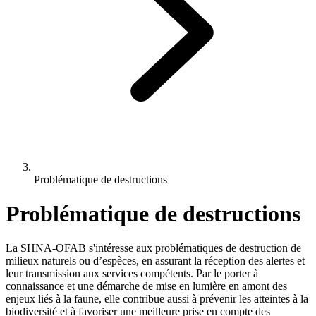
Problématique de destructions
Problématique de destructions
La SHNA-OFAB s'intéresse aux problématiques de destruction de
milieux naturels ou d’espèces, en assurant la réception des alertes et
leur transmission aux services compétents. Par le porter à
connaissance et une démarche de mise en lumière en amont des
enjeux liés à la faune, elle contribue aussi à prévenir les atteintes à la
biodiversité et à favoriser une meilleure prise en compte des