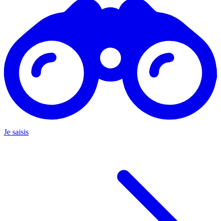
Je saisis