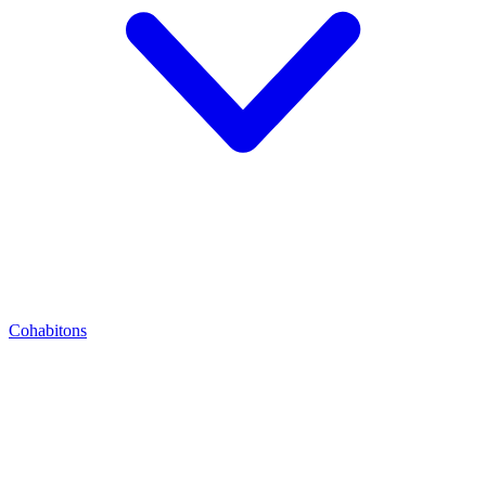
Cohabitons