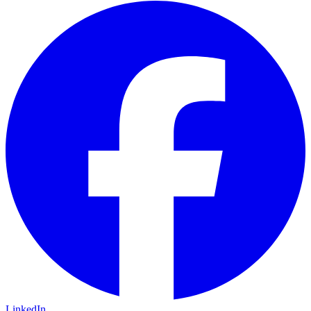
LinkedIn