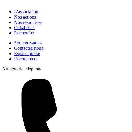
L'association
Nos actions
Nos ressources
Cohabitons
Recherche
Soutenez-nous
Contactez-nous
Espace presse
Recrutement
Numéro de téléphone