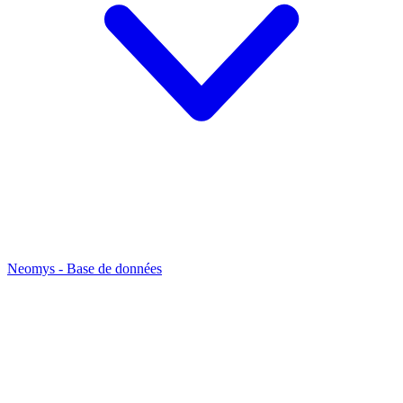
Neomys - Base de données