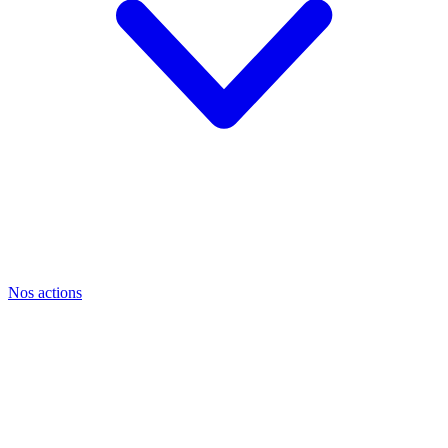
Nos actions