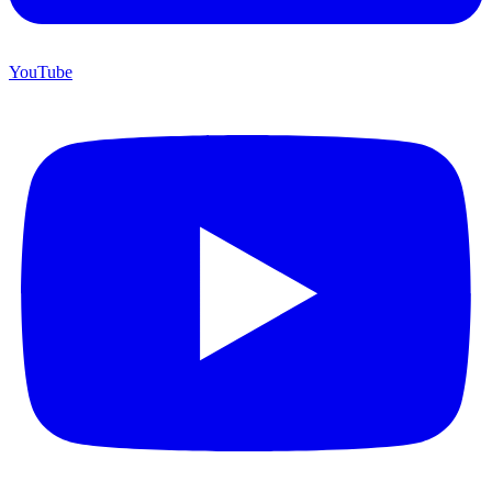
YouTube