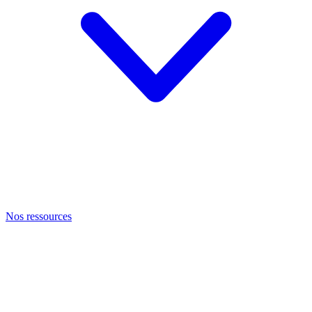
Nos ressources