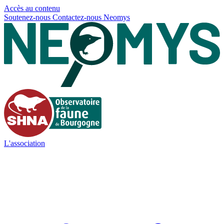
Panneau de gestion des cookies
Accès au contenu
Soutenez-nous
Contactez-nous
Neomys
L'association