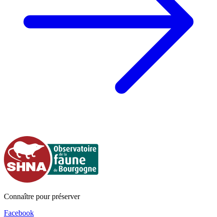
Connaître pour préserver
Facebook