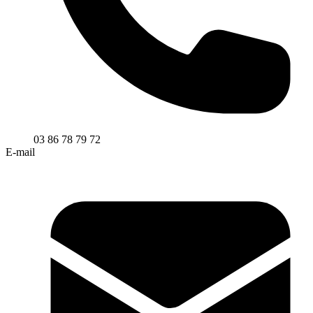
03 86 78 79 72
E-mail