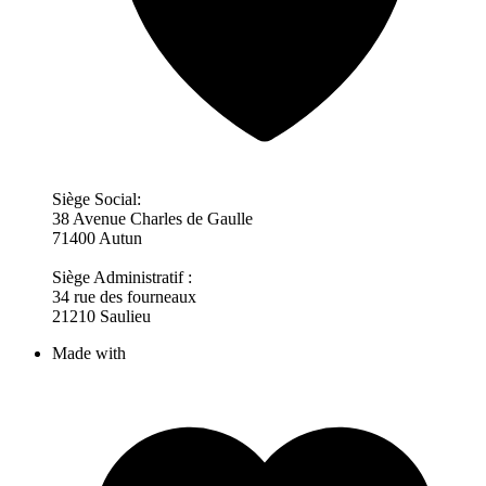
Siège Social:
38 Avenue Charles de Gaulle
71400 Autun
Siège Administratif :
34 rue des fourneaux
21210 Saulieu
Made with