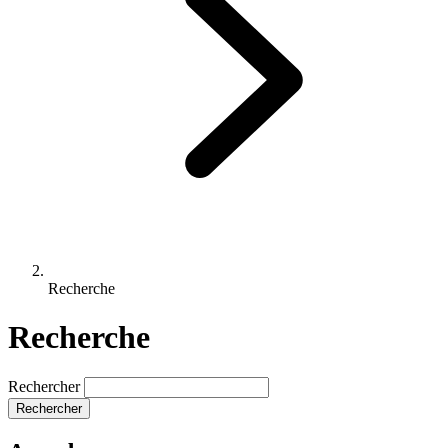
Recherche
Recherche
Rechercher
Rechercher