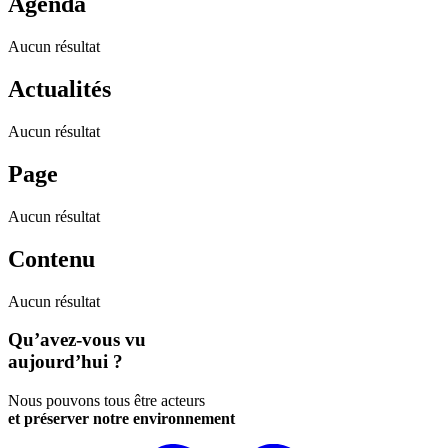
Agenda
Aucun résultat
Actualités
Aucun résultat
Page
Aucun résultat
Contenu
Aucun résultat
Qu’avez-vous vu
aujourd’hui ?
Nous pouvons tous être acteurs
et préserver notre environnement