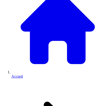
Accueil