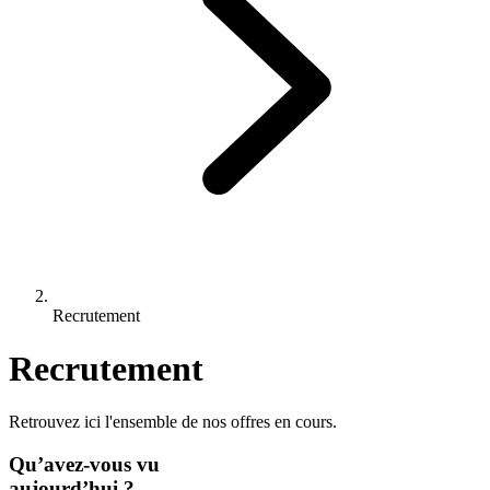
Recrutement
Recrutement
Retrouvez ici l'ensemble de nos offres en cours.
Qu’avez-vous vu
aujourd’hui ?