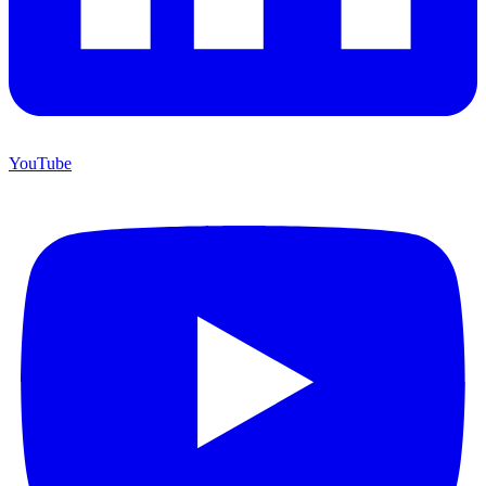
YouTube