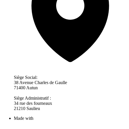
Siège Social:
38 Avenue Charles de Gaulle
71400 Autun
Siège Administratif :
34 rue des fourneaux
21210 Saulieu
Made with