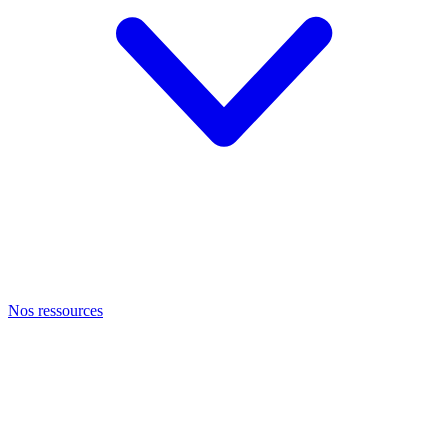
Nos ressources