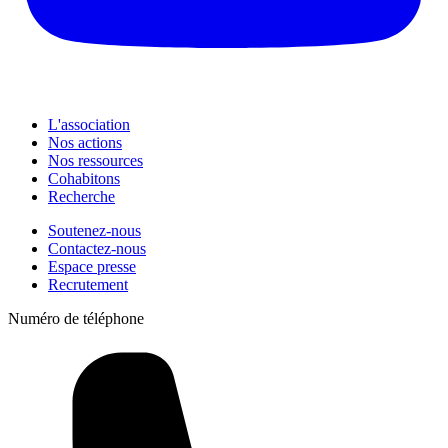
L'association
Nos actions
Nos ressources
Cohabitons
Recherche
Soutenez-nous
Contactez-nous
Espace presse
Recrutement
Numéro de téléphone