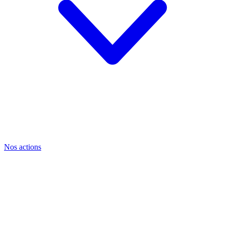
Nos actions