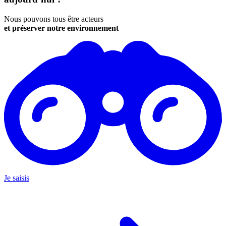
Nous pouvons tous être acteurs
et préserver notre environnement
Je saisis