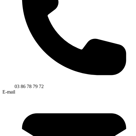
03 86 78 79 72
E-mail