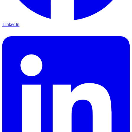
LinkedIn