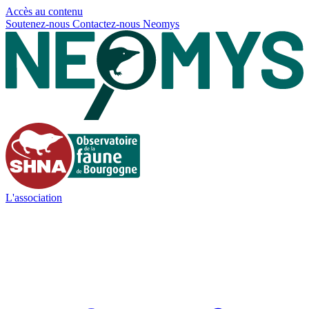
Panneau de gestion des cookies
Accès au contenu
Soutenez-nous
Contactez-nous
Neomys
L'association