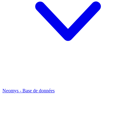
Neomys - Base de données