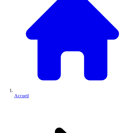
Accueil