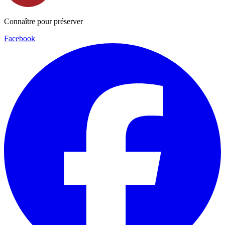
Connaître pour préserver
Facebook