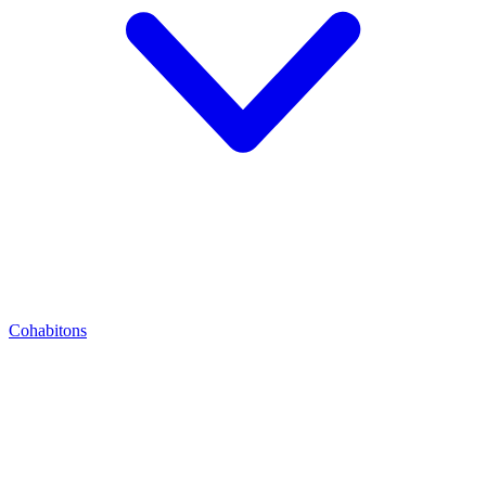
Cohabitons