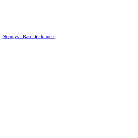
Neomys - Base de données