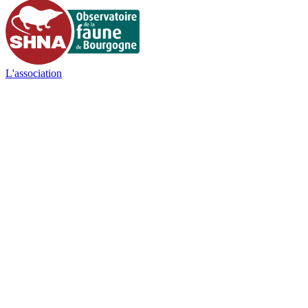
L'association