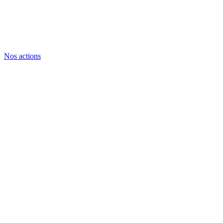
Nos actions