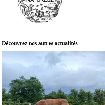
Découvrez nos autres actualités