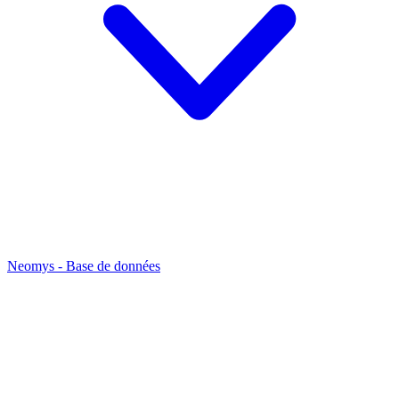
Neomys - Base de données