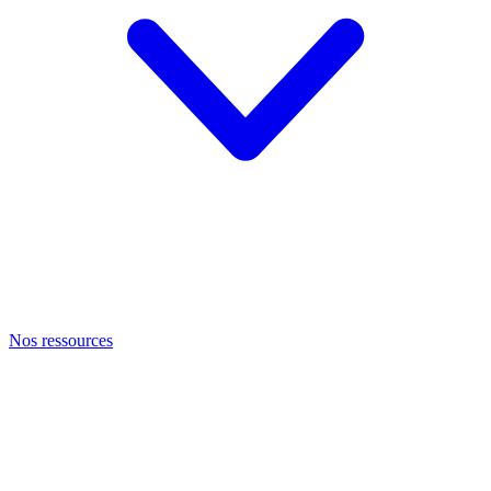
Nos ressources