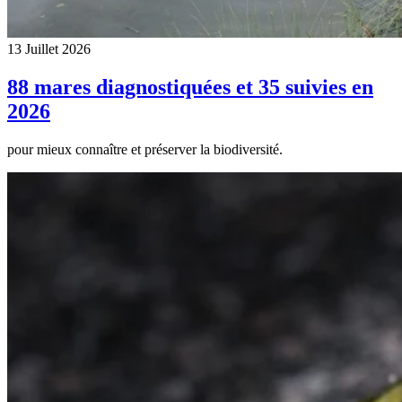
13 Juillet 2026
88 mares diagnostiquées et 35 suivies en
2026
pour mieux connaître et préserver la biodiversité.