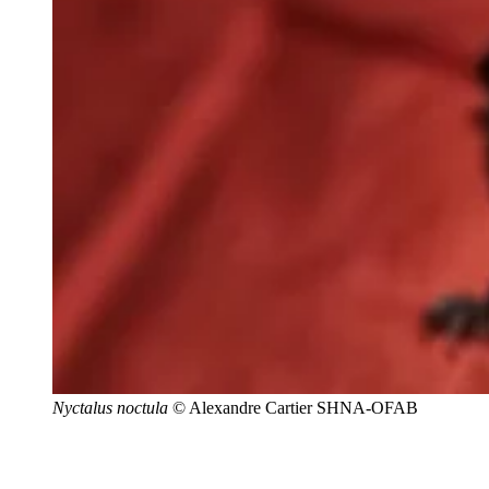
Nyctalus noctula
© Alexandre Cartier SHNA-OFAB