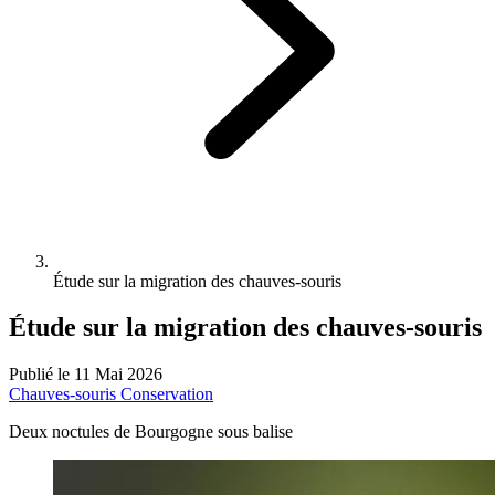
Étude sur la migration des chauves-souris
Étude sur la migration des chauves-souris
Publié le 11 Mai 2026
Chauves-souris
Conservation
Deux noctules de Bourgogne sous balise