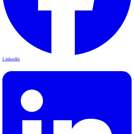
LinkedIn