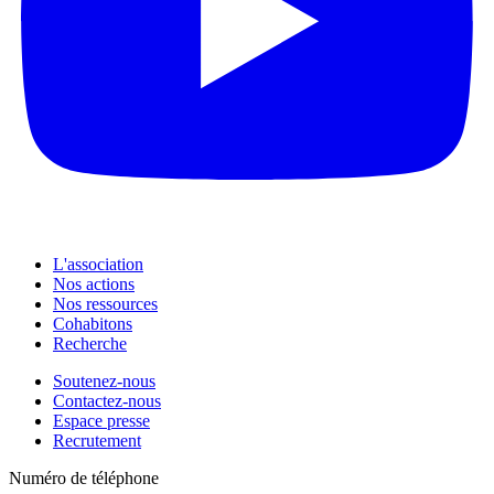
L'association
Nos actions
Nos ressources
Cohabitons
Recherche
Soutenez-nous
Contactez-nous
Espace presse
Recrutement
Numéro de téléphone