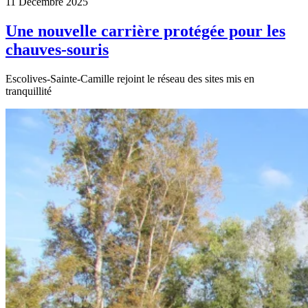
11 Décembre 2025
Une nouvelle carrière protégée pour les
chauves-souris
Escolives-Sainte-Camille rejoint le réseau des sites mis en
tranquillité