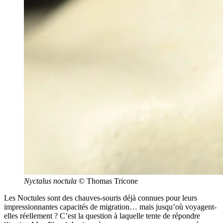
Nyctalus noctula
© Thomas Tricone
Les Noctules sont des chauves-souris déjà connues pour leurs
impressionnantes capacités de migration… mais jusqu’où voyagent-
elles réellement ? C’est la question à laquelle tente de répondre