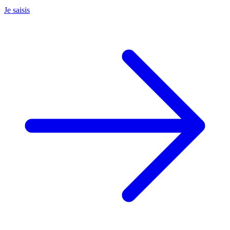
Je saisis