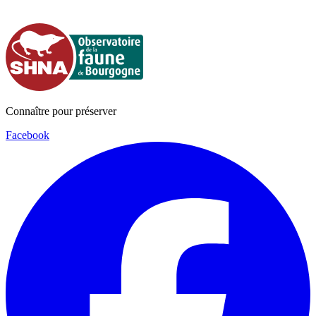
Connaître pour préserver
Facebook