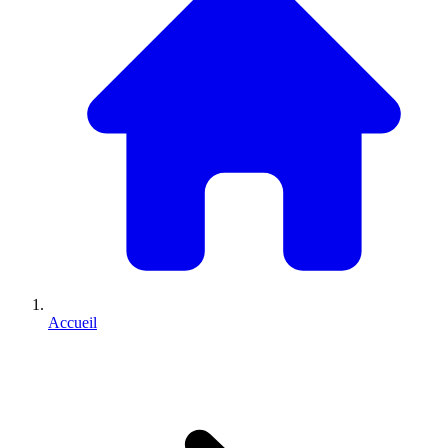
Accueil