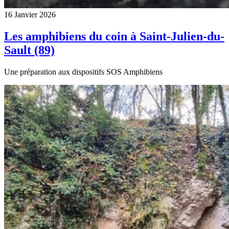
16 Janvier 2026
Les amphibiens du coin à Saint-Julien-du-
Sault (89)
Une préparation aux dispositifs SOS Amphibiens