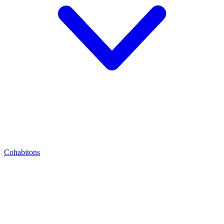
Cohabitons