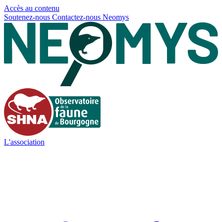
Panneau de gestion des cookies
Accès au contenu
Soutenez-nous
Contactez-nous
Neomys
L'association