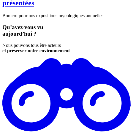
présentées
Bon cru pour nos expositions mycologiques annuelles
Qu’avez-vous vu
aujourd’hui ?
Nous pouvons tous être acteurs
et préserver notre environnement