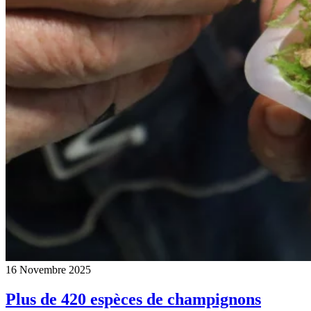
16 Novembre 2025
Plus de 420 espèces de champignons