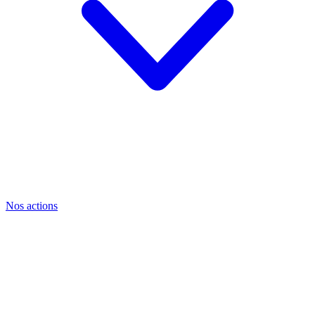
Nos actions