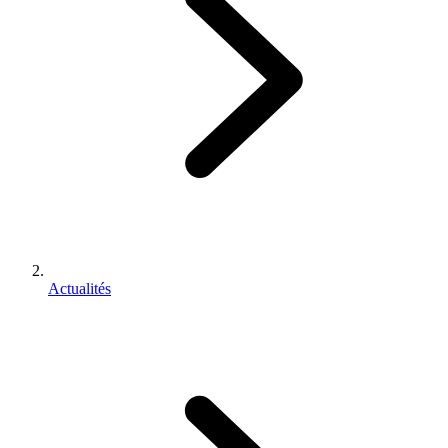
Actualités