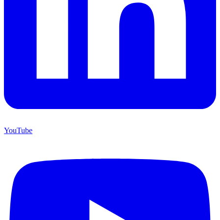
YouTube