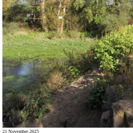
21 Novembre 2025