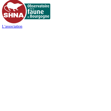
L'association