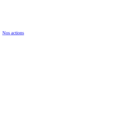
Nos actions