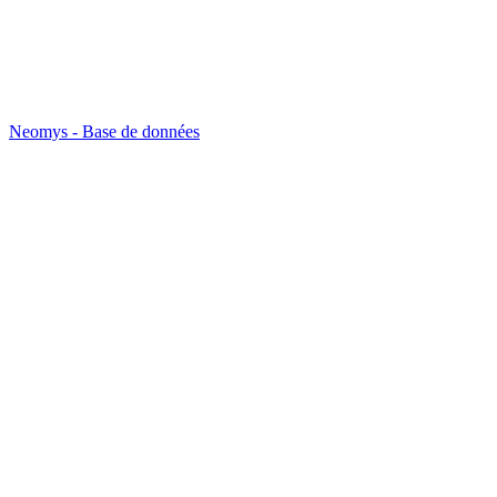
Neomys - Base de données