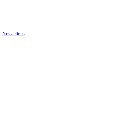
Nos actions