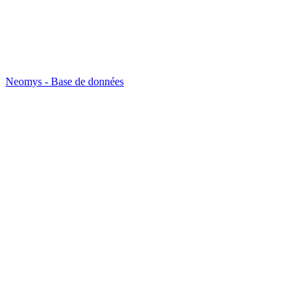
Neomys - Base de données