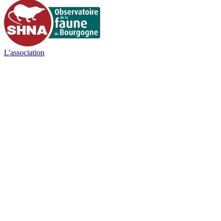
L'association