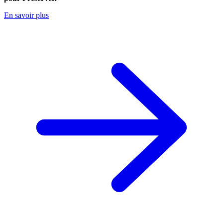
En savoir plus