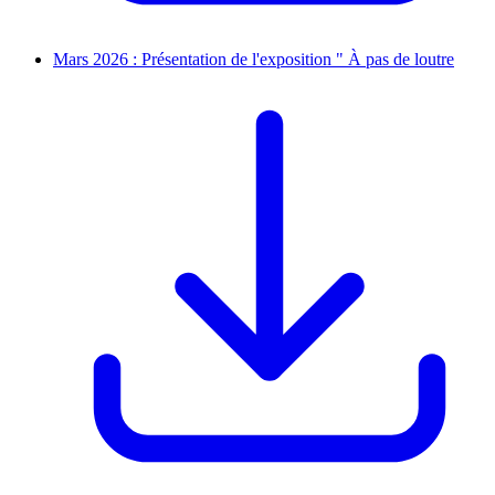
Mars 2026 : Présentation de l'exposition " À pas de loutre