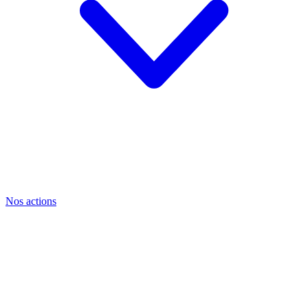
Nos actions