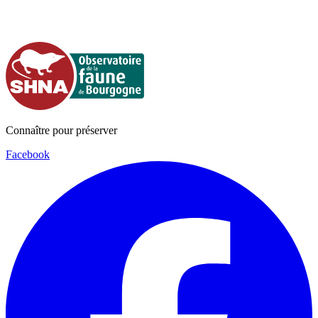
Connaître pour préserver
Facebook