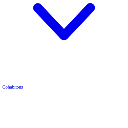
Cohabitons