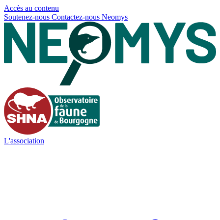
Panneau de gestion des cookies
Accès au contenu
Soutenez-nous
Contactez-nous
Neomys
L'association