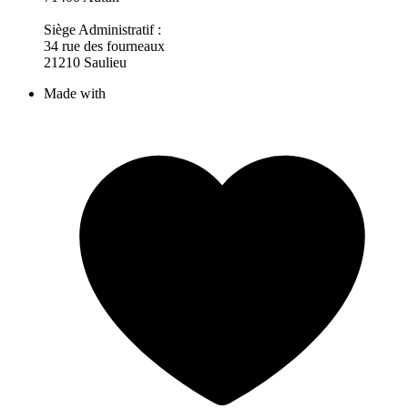
Siège Administratif :
34 rue des fourneaux
21210 Saulieu
Made with