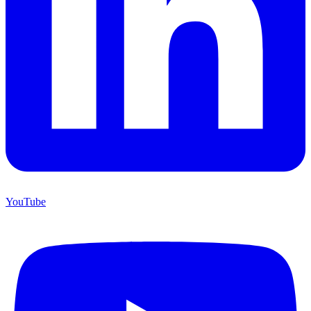
YouTube