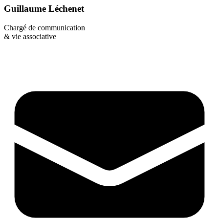
Guillaume Léchenet
Chargé de communication
& vie associative