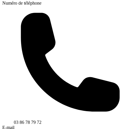
Numéro de téléphone
03 86 78 79 72
E-mail