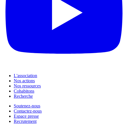
L'association
Nos actions
Nos ressources
Cohabitons
Recherche
Soutenez-nous
Contactez-nous
Espace presse
Recrutement