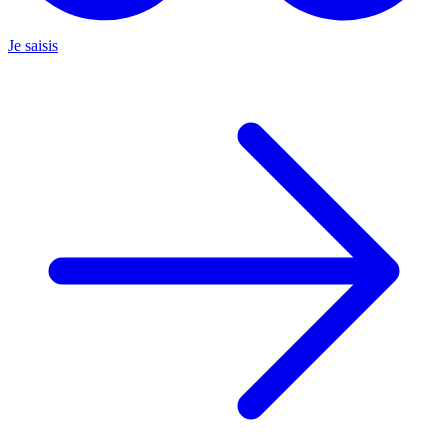
Je saisis