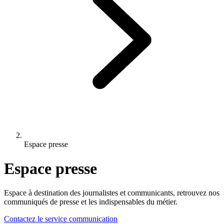
Espace presse
Espace presse
Espace à destination des journalistes et communicants, retrouvez nos
communiqués de presse et les indispensables du métier.
Contactez le service communication