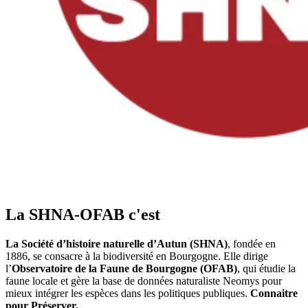
La SHNA-OFAB c'est
La Société d’histoire naturelle d’Autun (SHNA)
, fondée en
1886, se consacre à la biodiversité en Bourgogne. Elle dirige
l’
Observatoire de la Faune de Bourgogne (OFAB)
, qui étudie la
faune locale et gère la base de données naturaliste Neomys pour
mieux intégrer les espèces dans les politiques publiques.
Connaitre
pour Préserver.