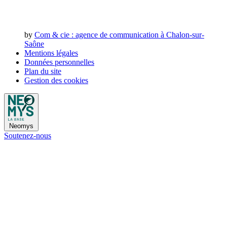
by
Com & cie
: agence de communication à Chalon-sur-
Saône
Mentions légales
Données personnelles
Plan du site
Gestion des cookies
Neomys
Soutenez-nous