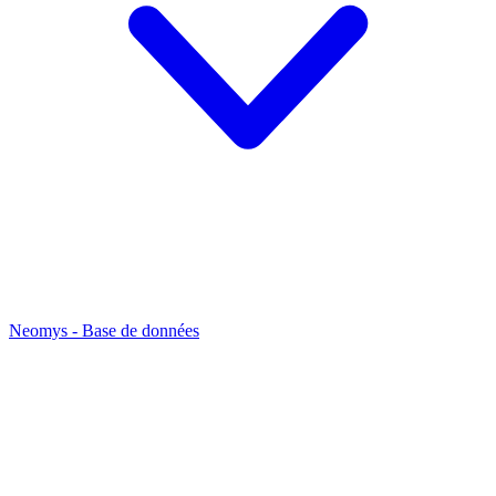
Neomys - Base de données