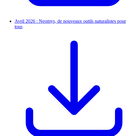
Avril 2026 : Neomys, de nouveaux outils naturalistes pour
tous