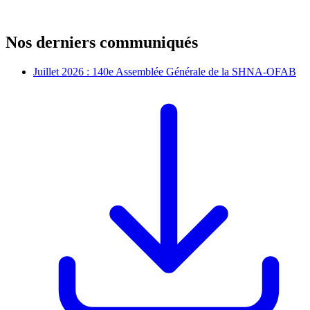
Nos derniers communiqués
Juillet 2026 : 140e Assemblée Générale de la SHNA-OFAB