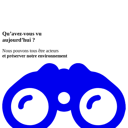
Qu’avez-vous vu
aujourd’hui ?
Nous pouvons tous être acteurs
et préserver notre environnement