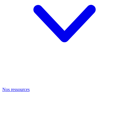
Nos ressources