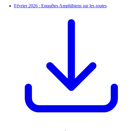
Février 2026 : Enquêtes Amphibiens sur les routes