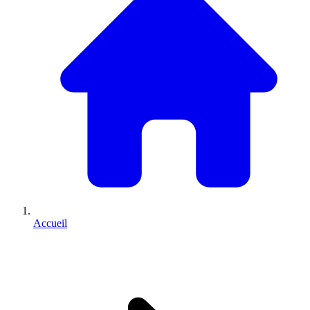
Accueil