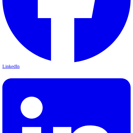
LinkedIn