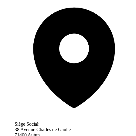
Siège Social:
38 Avenue Charles de Gaulle
71400 Autun