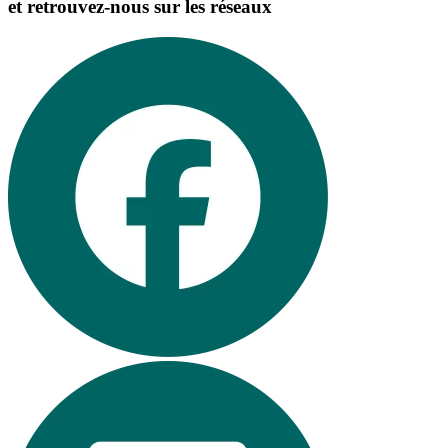
et retrouvez-nous sur les réseaux