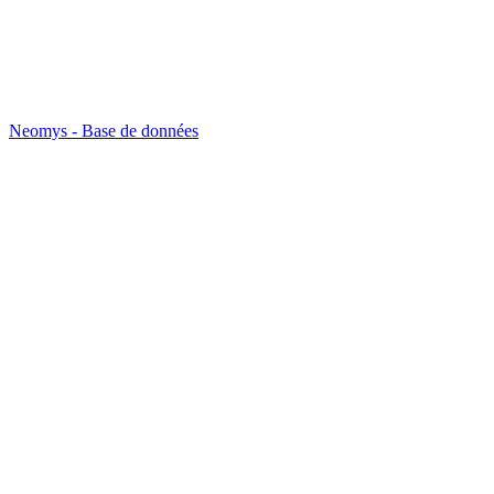
Neomys - Base de données