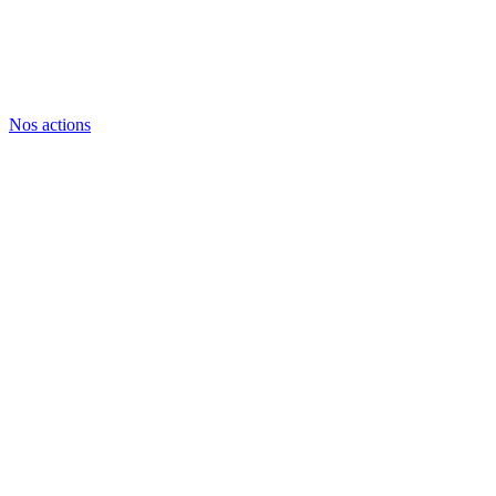
Nos actions