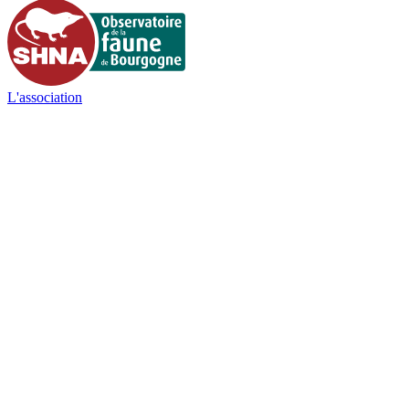
L'association