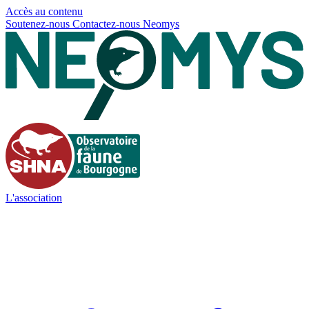
Panneau de gestion des cookies
Accès au contenu
Soutenez-nous
Contactez-nous
Neomys
L'association