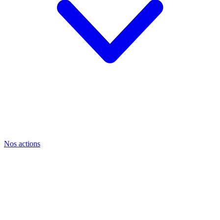
Nos actions