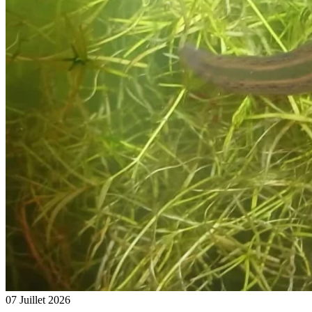
07 Juillet 2026