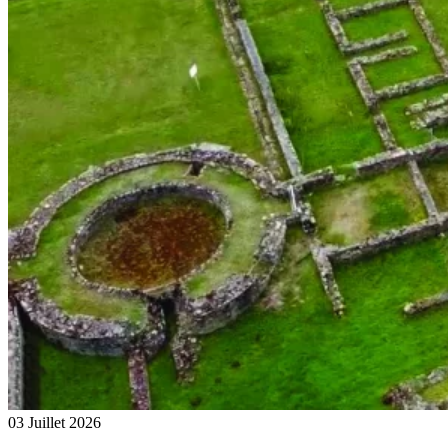
03 Juillet 2026