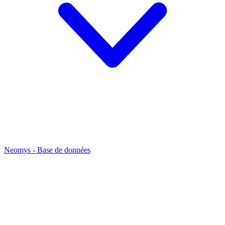
Neomys - Base de données