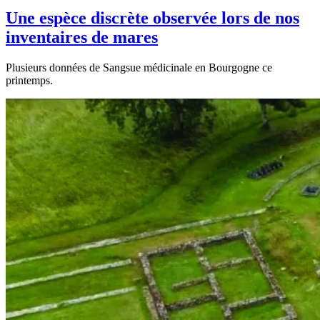
Une espèce discrète observée lors de nos
inventaires de mares
Plusieurs données de Sangsue médicinale en Bourgogne ce
printemps.