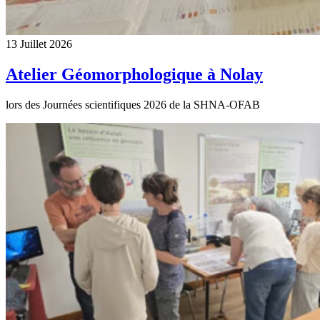
13 Juillet 2026
Atelier Géomorphologique à Nolay
lors des Journées scientifiques 2026 de la SHNA-OFAB