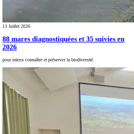
13 Juillet 2026
88 mares diagnostiquées et 35 suivies en
2026
pour mieux connaître et préserver la biodiversité.