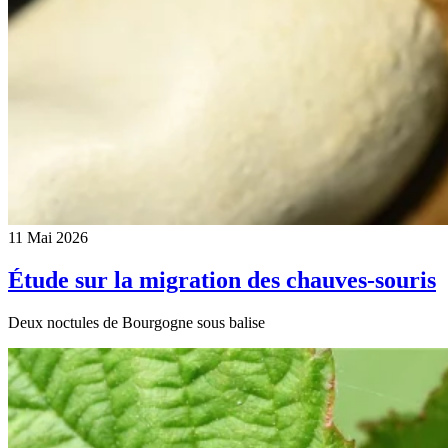
11 Mai 2026
Étude sur la migration des chauves-souris
Deux noctules de Bourgogne sous balise