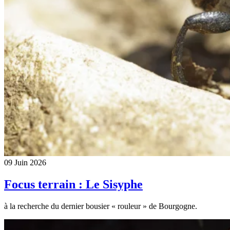
09 Juin 2026
Focus terrain : Le Sisyphe
à la recherche du dernier bousier « rouleur » de Bourgogne.