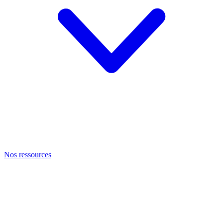
Nos ressources