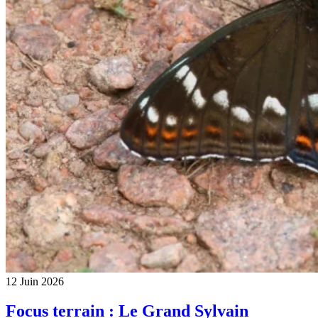
12 Juin 2026
Focus terrain : Le Grand Sylvain