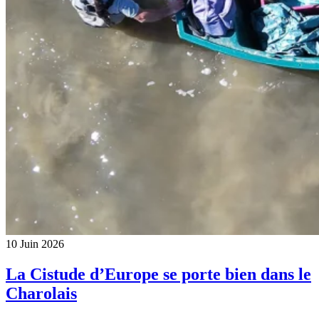
10 Juin 2026
La Cistude d’Europe se porte bien dans le
Charolais