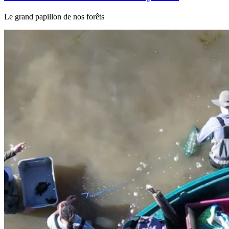
Le grand papillon de nos forêts