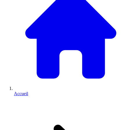
Accueil