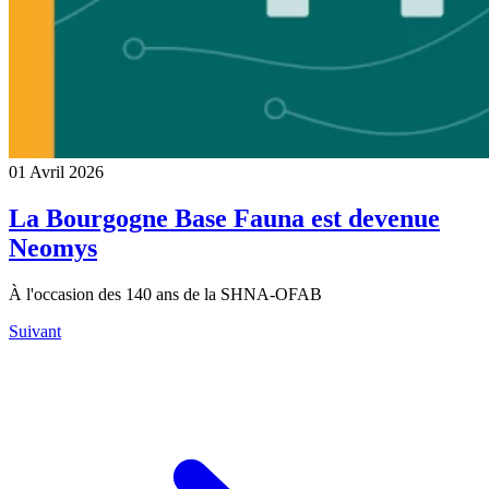
01 Avril 2026
La Bourgogne Base Fauna est devenue
Neomys
À l'occasion des 140 ans de la SHNA-OFAB
Suivant