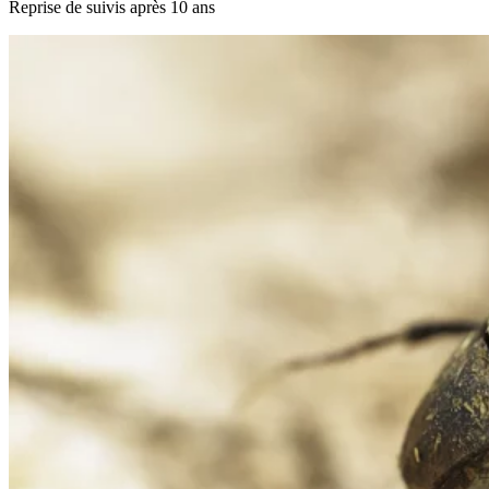
Reprise de suivis après 10 ans