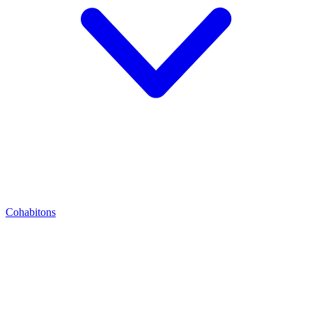
Cohabitons