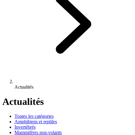
Actualités
Actualités
Toutes les catégories
Amphibiens et reptiles
Invertébrés
Mammifères non-volants