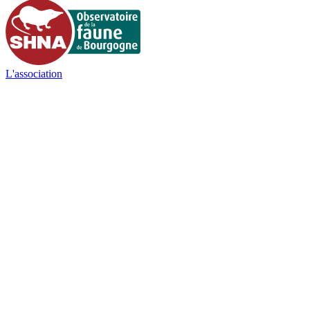
L'association