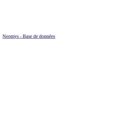
Neomys - Base de données