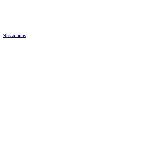
Nos actions