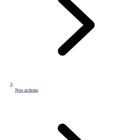
Nos actions