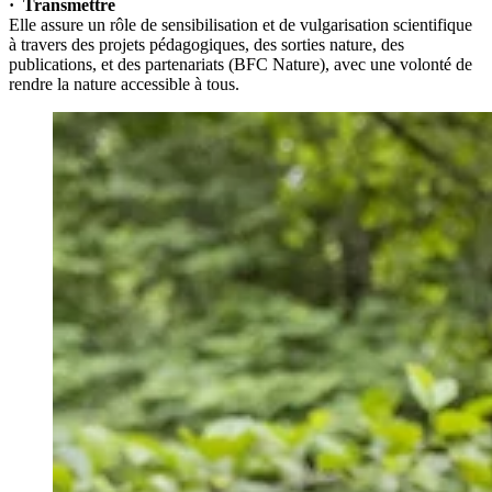
· Transmettre
Elle assure un rôle de sensibilisation et de vulgarisation scientifique
à travers des projets pédagogiques, des sorties nature, des
publications, et des partenariats (BFC Nature), avec une volonté de
rendre la nature accessible à tous.