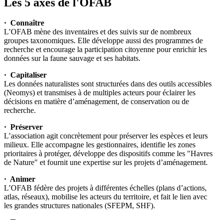
Les 5 axes de l'OFAB
· Connaître
L’OFAB mène des inventaires et des suivis sur de nombreux
groupes taxonomiques. Elle développe aussi des programmes de
recherche et encourage la participation citoyenne pour enrichir les
données sur la faune sauvage et ses habitats.
· Capitaliser
Les données naturalistes sont structurées dans des outils accessibles
(Neomys) et transmises à de multiples acteurs pour éclairer les
décisions en matière d’aménagement, de conservation ou de
recherche.
· Préserver
L’association agit concrètement pour préserver les espèces et leurs
milieux. Elle accompagne les gestionnaires, identifie les zones
prioritaires à protéger, développe des dispositifs comme les "Havres
de Nature" et fournit une expertise sur les projets d’aménagement.
· Animer
L’OFAB fédère des projets à différentes échelles (plans d’actions,
atlas, réseaux), mobilise les acteurs du territoire, et fait le lien avec
les grandes structures nationales (SFEPM, SHF).