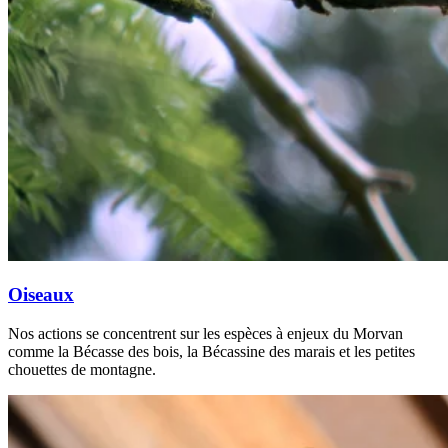
Oiseaux
Nos actions se concentrent sur les espèces à enjeux du Morvan
comme la Bécasse des bois, la Bécassine des marais et les petites
chouettes de montagne.