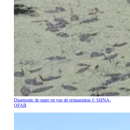
Diagnostic de mare en vue de restauration © SHNA-
OFAB