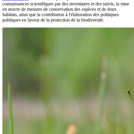
connaissances scientifiques par des inventaires et des suivis, la mise
en œuvre de mesures de conservation des espèces et de leurs
habitats, ainsi que la contribution à l'élaboration des politiques
publiques en faveur de la protection de la biodiversité.