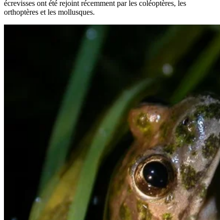
écrevisses ont été rejoint récemment par les coléoptères, les
orthoptères et les mollusques.