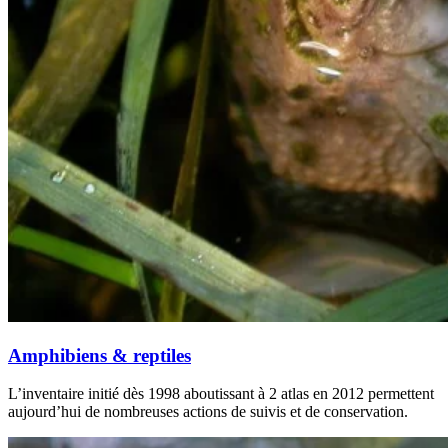
Amphibiens & reptiles
L’inventaire initié dès 1998 aboutissant à 2 atlas en 2012 permettent
aujourd’hui de nombreuses actions de suivis et de conservation.