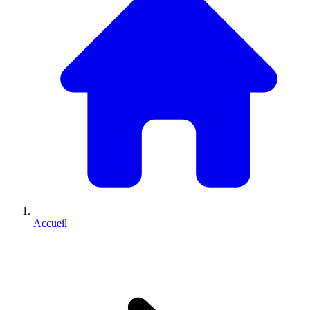
Accueil