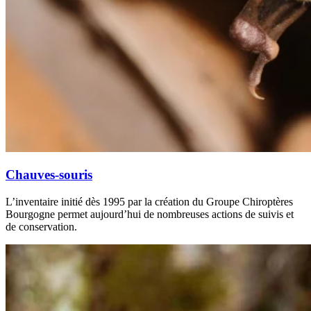
Chauves-souris
L’inventaire initié dès 1995 par la création du Groupe Chiroptères
Bourgogne permet aujourd’hui de nombreuses actions de suivis et
de conservation.