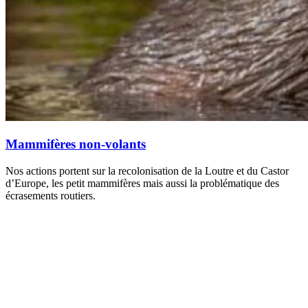
Mammifères non-volants
Nos actions portent sur la recolonisation de la Loutre et du Castor
d’Europe, les petit mammifères mais aussi la problématique des
écrasements routiers.