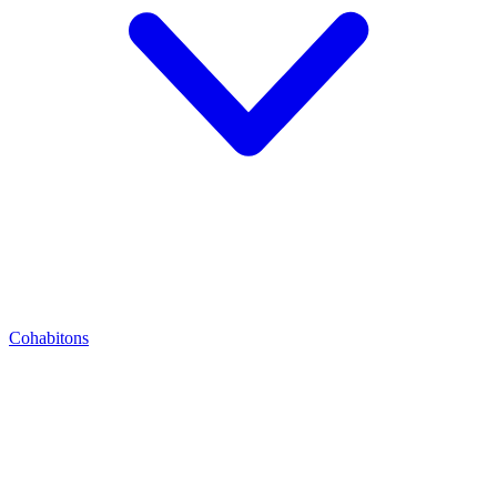
Cohabitons