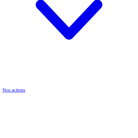
Nos actions