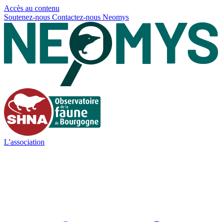
Panneau de gestion des cookies
Accès au contenu
Soutenez-nous
Contactez-nous
Neomys
L'association