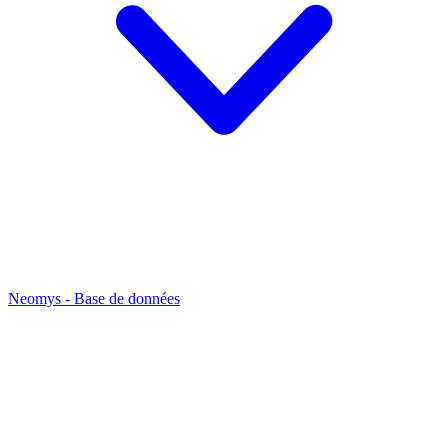
Neomys - Base de données