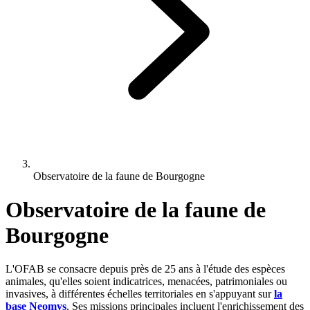
Observatoire de la faune de Bourgogne
Observatoire de la faune de
Bourgogne
L'OFAB se consacre depuis près de 25 ans à l'étude des espèces
animales, qu'elles soient indicatrices, menacées, patrimoniales ou
invasives, à différentes échelles territoriales en s'appuyant sur
la
base Neomys
. Ses missions principales incluent l'enrichissement des