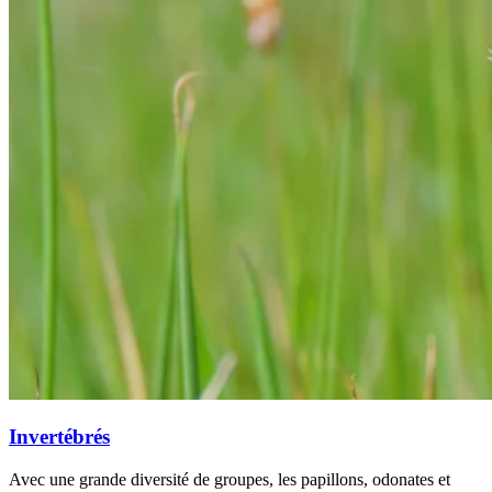
Invertébrés
Avec une grande diversité de groupes, les papillons, odonates et