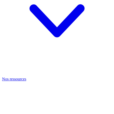
Nos ressources